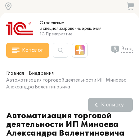
Отраслевые
и специализированные
решения
1С:Предприятие
Вход
Каталог
Главная
Внедрения
Автоматизация торговой деятельности ИП Минаева
Александра Валентиновича
К списку
Автоматизация торговой
деятельности ИП Минаева
Александра Валентиновича