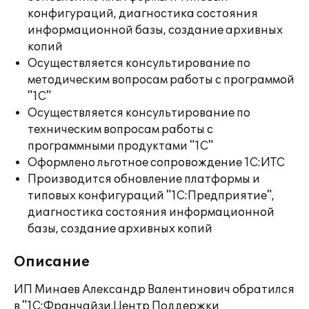
конфигураций, диагностика состояния
информационной базы, создание архивных
копий
Осуществляется консультирование по
методическим вопросам работы с программой
"1С"
Осуществляется консультирование по
техническим вопросам работы с
программными продуктами "1С"
Оформлено льготное сопровождение 1С:ИТС
Производится обновление платформы и
типовых конфигураций "1С:Предприятие",
диагностика состояния информационной
базы, создание архивных копий
Описание
ИП Минаев Александр Валентинович обратился
в "1С:Франчайзи.Центр Поддержки