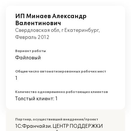
ИП Минаев Александр
Валентинович
Свердловская обл, г Екатеринбург,
Февраль 2012
Вариант работы
Файловый
Общее число автоматизированных рабочих мест
1
Количество одновременно работающих клиентов
Толстый клиент: 1
Партнер, осуществивший внедрение/проект
1С:Франчайзи. ЦЕНТР ПОДДЕРЖКИ