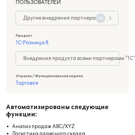
ПОЛЬЗОВАТЕЛЕЙ
Другие внедрения партнера
66
Продукт
1С:Розница 8
Внедрения продукта всеми партнерами "1С
Отрасль / Функциональная задача
Торговля
Автоматизированы следующие
функции:
Анализ продаж ABC/XYZ
Логистика адресного склада