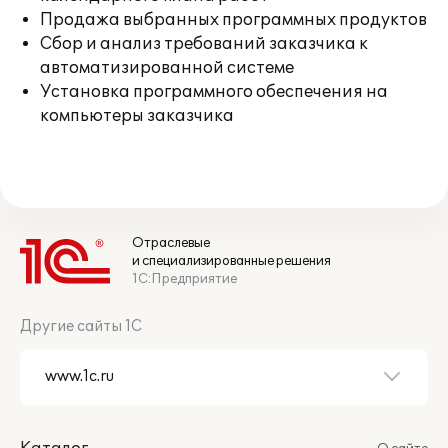
Продажа выбранных программных продуктов
Сбор и анализ требований заказчика к
автоматизированной системе
Установка программного обеспечения на
компьютеры заказчика
Отраслевые
и специализированные решения
1С:Предприятие
Другие сайты 1С