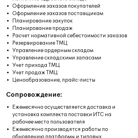
Оформление заказов покупателей
Оформление заказов поставщикам
Планирование закупок
Планирование продаж
Расчет нормативной себестоимости заказов
Резервирование ТМЦ
Управление ордерным складом
Управление складскими запасами
Учет прихода ТМЦ
Учет продаж ТМЦ
Ценообразование, прайс-листы
Сопровождение:
Ежемесячно осуществляется доставка и
установка комплекта поставки ИТС на
рабочее место пользователя
Ежемесячно производятся работы по
обновлению платформы и типовых