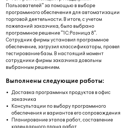
Пользователей" за помощью в выборе
программного обеспечения для автоматизации
торговой деятельности. В итоге, с учетом
пожеланий заказчика, было выбрано
программное решение "1С:Розница 8".
Сотрудник фирмы установил программное
обеспечение, загрузил классификаторы, провел
тестирование базы. В настоящий момент
сотрудники фирмы заказчика довольны
выбранным решением.
Выполнены следующие работы:
Доставка программных продуктов в офис
заказчика
Консультации по выбору программного
обеспечения и вариантов его сопровождения
Планирование этапов работ, составление
календарного плана работ