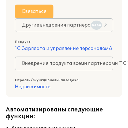
Связаться
Другие внедрения партнера
8466
Продукт
1С:Зарплата и управление персоналом 8
Внедрения продукта всеми партнерами "1С
Отрасль / Функциональная задача
Недвижимость
Автоматизированы следующие
функции: