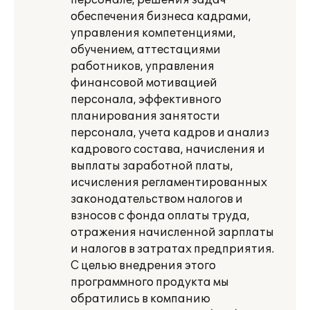
персонале, решения задач
обеспечения бизнеса кадрами,
управления компетенциями,
обучением, аттестациями
работников, управления
финансовой мотивацией
персонала, эффективного
планирования занятости
персонала, учета кадров и анализ
кадрового состава, начисления и
выплаты заработной платы,
исчисления регламентированных
законодательством налогов и
взносов с фонда оплаты труда,
отражения начисленной зарплаты
и налогов в затратах предприятия.
С целью внедрения этого
программного продукта мы
обратились в компанию