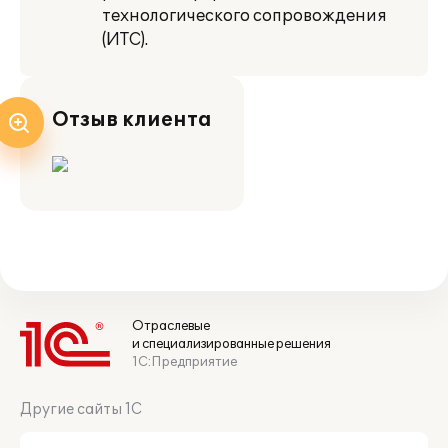
технологического сопровождения
(ИТС).
Отзыв клиента
Отраслевые
и специализированные решения
1С:Предприятие
Другие сайты 1С