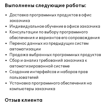
Выполнены следующие работы:
Доставка программных продуктов в офис
заказчика
Индивидуальное обучение в офисе заказчика
Консультации по выбору программного
обеспечения и вариантов его сопровождения
Перенос данных из предыдущих систем
автоматизации
Продажа выбранных программных продуктов
Сбор и анализ требований заказчика к
автоматизированной системе
Создание интерфейсов и наборов прав
пользователей
Установка программного обеспечения на
компьютеры заказчика
Отзыв клиента