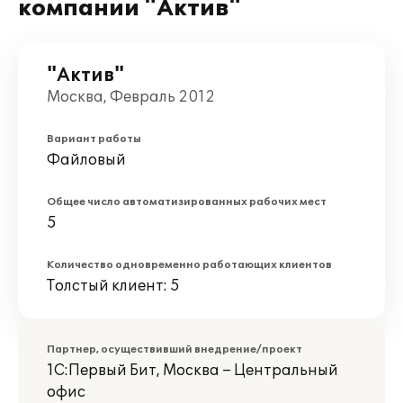
компании "Актив"
"Актив"
Москва, Февраль 2012
Вариант работы
Файловый
Общее число автоматизированных рабочих мест
5
Количество одновременно работающих клиентов
Толстый клиент: 5
Партнер, осуществивший внедрение/проект
1С:Первый Бит, Москва – Центральный
офис