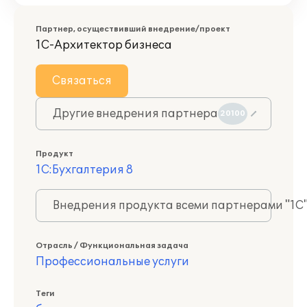
Партнер, осуществивший внедрение/проект
1С-Архитектор бизнеса
Связаться
Другие внедрения партнера
20100
Продукт
1С:Бухгалтерия 8
Внедрения продукта всеми партнерами "1С
Отрасль / Функциональная задача
Профессиональные услуги
Теги