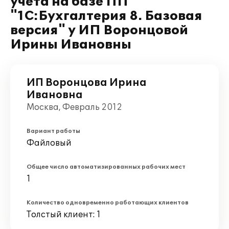
учета на базе ПП
"1С:Бухгалтерия 8. Базовая
версия" у ИП Воронцовой
Ирины Ивановны
ИП Воронцова Ирина
Ивановна
Москва, Февраль 2012
Вариант работы
Файловый
Общее число автоматизированных рабочих мест
1
Количество одновременно работающих клиентов
Толстый клиент: 1