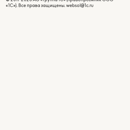
«1С»). Все права защищены.
websol@1c.ru