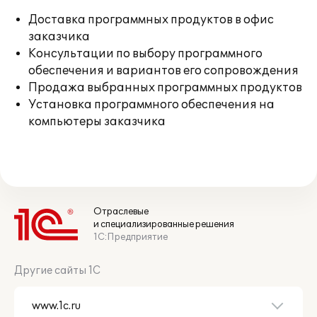
Доставка программных продуктов в офис
заказчика
Консультации по выбору программного
обеспечения и вариантов его сопровождения
Продажа выбранных программных продуктов
Установка программного обеспечения на
компьютеры заказчика
Отраслевые
и специализированные решения
1С:Предприятие
Другие сайты 1С