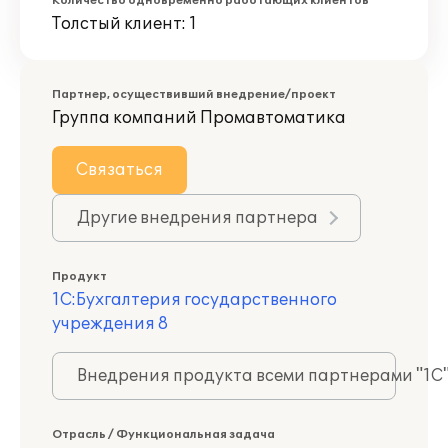
Количество одновременно работающих клиентов
Толстый клиент: 1
Партнер, осуществивший внедрение/проект
Группа компаний Промавтоматика
Связаться
Другие внедрения партнера
Продукт
1С:Бухгалтерия государственного
учреждения 8
Внедрения продукта всеми партнерами "1С
Отрасль / Функциональная задача