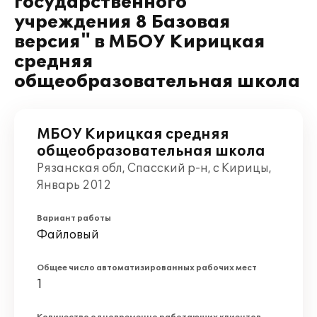
государственного
учреждения 8 Базовая
версия" в МБОУ Кирицкая
средняя
общеобразовательная школа
МБОУ Кирицкая средняя
общеобразовательная школа
Рязанская обл, Спасский р-н, с Кирицы,
Январь 2012
Вариант работы
Файловый
Общее число автоматизированных рабочих мест
1