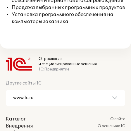
обеспечения и вариантов его сопровождения
Продажа выбранных программных продуктов
Установка программного обеспечения на
компьютеры заказчика
Отраслевые
и специализированные решения
1С:Предприятие
Другие сайты 1С
Каталог
О сайте
Внедрения
О решениях 1С