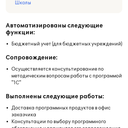
Школы
Автоматизированы следующие
функции:
Бюджетный учет (для бюджетных учреждений)
Сопровождение:
Осуществляется консультирование по
методическим вопросам работы с программой
"1С"
Выполнены следующие работы:
Доставка программных продуктов в офис
заказчика
Консультации по выбору программного