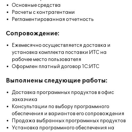
Основные средства
Расчеты с контрагентами
Регламентированная отчетность
Сопровождение:
Ежемесячно осуществляется доставка и
установка комплекта поставки ИТС на
рабочее место пользователя
Оформлен платный договор 1С:ИТС
Выполнены следующие работы:
Доставка программных продуктов в офис
заказчика
Консультации по выбору программного
обеспечения и вариантов его сопровождения
Продажа выбранных программных продуктов
Установка программного обеспечения на