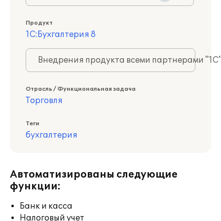
Продукт
1С:Бухгалтерия 8
Внедрения продукта всеми партнерами "1С
Отрасль / Функциональная задача
Торговля
Теги
бухгалтерия
Автоматизированы следующие
функции:
Банк и касса
Налоговый учет