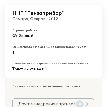
ННП "Тензоприбор"
Самара, Февраль 2012
Вариант работы
Файловый
Общее число автоматизированных рабочих мест
1
Количество одновременно работающих клиентов
Толстый клиент: 1
Партнер, осуществивший внедрение/проект
Другие внедрения партнера
51