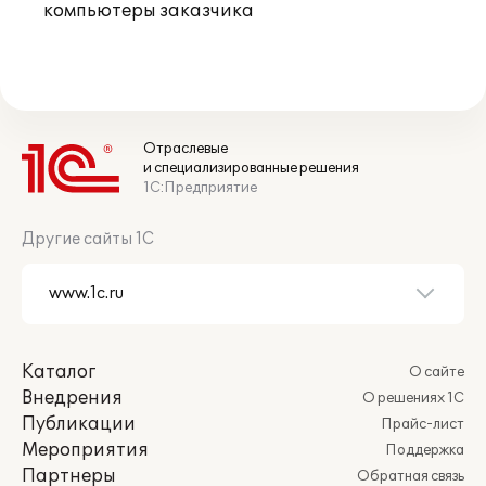
компьютеры заказчика
Отраслевые
и специализированные решения
1С:Предприятие
Другие сайты 1С
Каталог
О сайте
Внедрения
О решениях 1С
Публикации
Прайс-лист
Мероприятия
Поддержка
Партнеры
Обратная связь