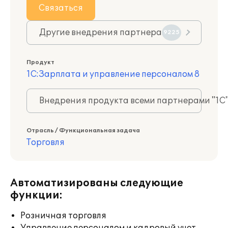
Связаться
Другие внедрения партнера
9225
Продукт
1С:Зарплата и управление персоналом 8
Внедрения продукта всеми партнерами "1С
Отрасль / Функциональная задача
Торговля
Автоматизированы следующие
функции:
Розничная торговля