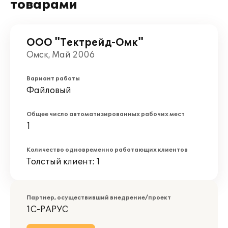
товарами
ООО "Тектрейд-Омк"
Омск, Май 2006
Вариант работы
Файловый
Общее число автоматизированных рабочих мест
1
Количество одновременно работающих клиентов
Толстый клиент: 1
Партнер, осуществивший внедрение/проект
1С-РАРУС