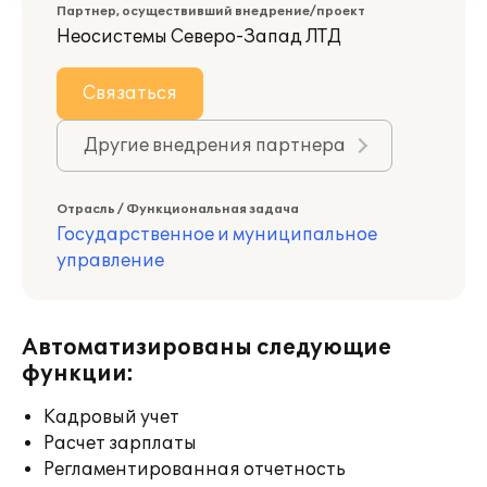
Партнер, осуществивший внедрение/проект
Неосистемы Северо-Запад ЛТД
Связаться
Другие внедрения партнера
Отрасль / Функциональная задача
Государственное и муниципальное
управление
Автоматизированы следующие
функции:
Кадровый учет
Расчет зарплаты
Регламентированная отчетность