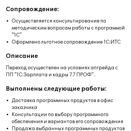
Сопровождение:
Осуществляется консультирование по
методическим вопросам работы с программой
"1С"
Оформлено льготное сопровождение 1С:ИТС
Описание
Переход осуществлен на условиях апгрейда с
ПП "1С:Зарплата и кадры 7.7 ПРОФ".
Выполнены следующие работы:
Доставка программных продуктов в офис
заказчика
Консультации по выбору программного
обеспечения и вариантов его сопровождения
Продажа выбранных программных продуктов