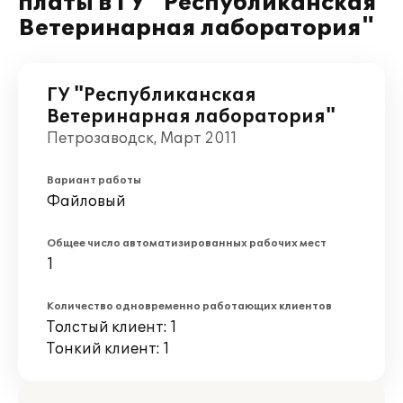
платы в ГУ "Республиканская
Ветеринарная лаборатория"
ГУ "Республиканская
Ветеринарная лаборатория"
Петрозаводск, Март 2011
Вариант работы
Файловый
Общее число автоматизированных рабочих мест
1
Количество одновременно работающих клиентов
Толстый клиент: 1
Тонкий клиент: 1