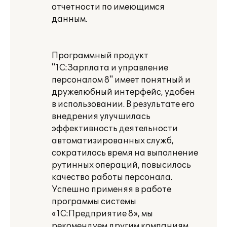
отчетности по имеющимся
данным.
Программный продукт
"1С:Зарплата и управление
персоналом 8" имеет понятный и
дружелюбный интерфейс, удобен
в использовании. В результате его
внедрения улучшилась
эффективность деятельности
автоматизированных служб,
сократилось время на выполнение
рутинных операций, повысилось
качество работы персонала.
Успешно применяя в работе
программы системы
«1С:Предприятие 8», мы
рекомендуем другим компаниям