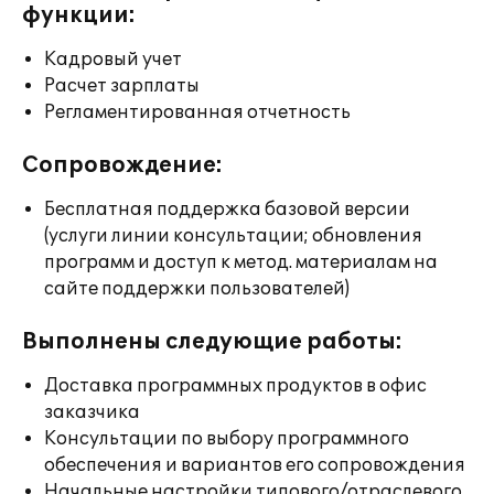
функции:
Кадровый учет
Расчет зарплаты
Регламентированная отчетность
Сопровождение:
Бесплатная поддержка базовой версии
(услуги линии консультации; обновления
программ и доступ к метод. материалам на
сайте поддержки пользователей)
Выполнены следующие работы:
Доставка программных продуктов в офис
заказчика
Консультации по выбору программного
обеспечения и вариантов его сопровождения
Начальные настройки типового/отраслевого