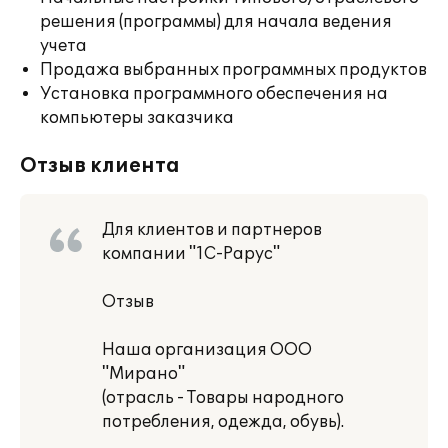
решения (программы) для начала ведения
учета
Продажа выбранных программных продуктов
Установка программного обеспечения на
компьютеры заказчика
Отзыв клиента
Для клиентов и партнеров
компании "1С-Рарус"
Отзыв
Наша организация ООО
"Мирано"
(отрасль - Товары народного
потребления, одежда, обувь).