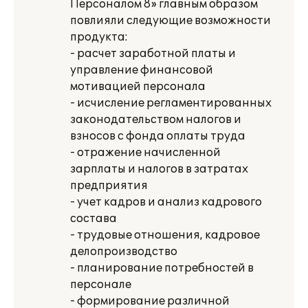
Персоналом 8» главным образом
повлияли следующие возможности
продукта:
- расчет заработной платы и
управление финансовой
мотивацией персонала
- исчисление регламентированных
законодательством налогов и
взносов с фонда оплаты труда
- отражение начисленной
зарплаты и налогов в затратах
предприятия
- учет кадров и анализ кадрового
состава
- трудовые отношения, кадровое
делопроизводство
- планирование потребностей в
персонале
- формирование различной