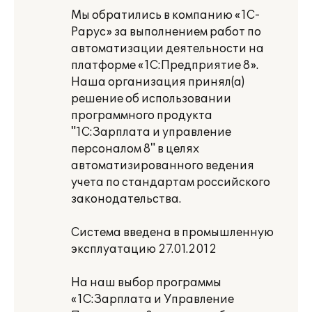
Мы обратились в компанию «1С-
Рарус» за выполнением работ по
автоматизации деятельности на
платформе «1С:Предприятие 8».
Наша организация принял(а)
решение об использовании
программного продукта
"1С:Зарплата и управление
персоналом 8" в целях
автоматизированного ведения
учета по стандартам российского
законодательства.
Система введена в промышленную
эксплуатацию 27.01.2012
На наш выбор программы
«1С:Зарплата и Управление