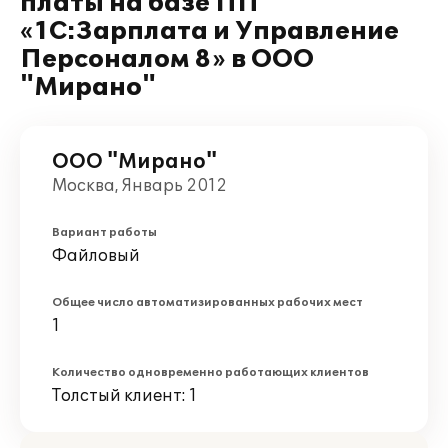
платы на базе ПП
«1С:Зарплата и Управление
Персоналом 8» в ООО
"Мирано"
ООО "Мирано"
Москва, Январь 2012
Вариант работы
Файловый
Общее число автоматизированных рабочих мест
1
Количество одновременно работающих клиентов
Толстый клиент: 1