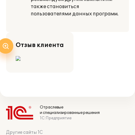
также становиться
пользователями данных программ.
Отзыв клиента
Отраслевые
и специализированные решения
1С:Предприятие
Другие сайты 1С