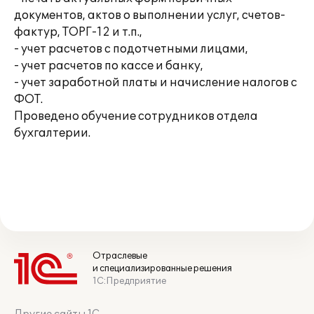
документов, актов о выполнении услуг, счетов-
фактур, ТОРГ-12 и т.п.,
- учет расчетов с подотчетными лицами,
- учет расчетов по кассе и банку,
- учет заработной платы и начисление налогов с
ФОТ.
Проведено обучение сотрудников отдела
бухгалтерии.
Отраслевые
и специализированные решения
1С:Предприятие