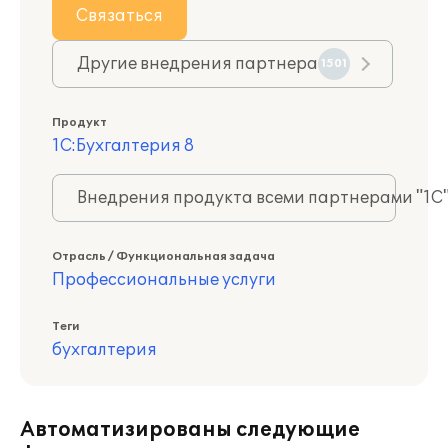
Связаться
Другие внедрения партнера
1501
Продукт
1С:Бухгалтерия 8
Внедрения продукта всеми партнерами "1С
Отрасль / Функциональная задача
Профессиональные услуги
Теги
бухгалтерия
Автоматизированы следующие