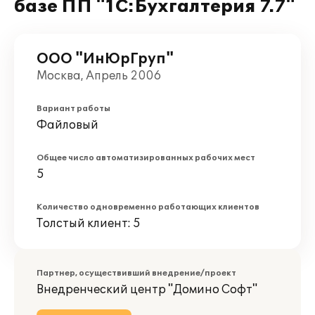
базе ПП "1С:Бухгалтерия 7.7"
ООО "ИнЮрГруп"
Москва, Апрель 2006
Вариант работы
Файловый
Общее число автоматизированных рабочих мест
5
Количество одновременно работающих клиентов
Толстый клиент: 5
Партнер, осуществивший внедрение/проект
Внедренческий центр "Домино Софт"