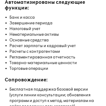
Автоматизированы следующие
функции:
Банк и касса
Завершение периода
Налоговый учет
Нематериальные активы
Основные средства
Расчет зарплаты и кадровый учет
Расчеты с контрагентами
Регламентированная отчетность
Товарно-материальные ценности
Торговые операции
Сопровождение:
Бесплатная поддержка базовой версии
(услуги линии консультации; обновления
программ и доступ к метод. материалам на