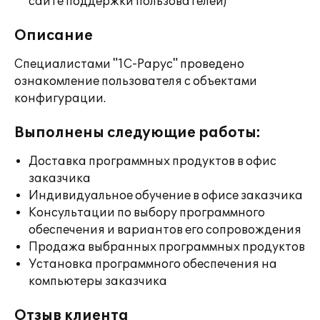
сайте поддержки пользователей)
Описание
Специалистами "1С-Рарус" проведено
ознакомление пользователя с объектами
конфигурации.
Выполнены следующие работы:
Доставка программных продуктов в офис
заказчика
Индивидуальное обучение в офисе заказчика
Консультации по выбору программного
обеспечения и вариантов его сопровождения
Продажа выбранных программных продуктов
Установка программного обеспечения на
компьютеры заказчика
Отзыв клиента