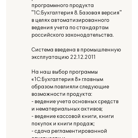
программного продукта
"1С:Бухгалтерия 8. Базовая версия"
в целях автоматизированного
ведения учета по стандартам
российского законодательства.
Система введена в промышленную
эксплуатацию 22.12.2011
На наш выбор программы
«1С:Бухгалтерия 8» главным
образом повлияли следующие
возможности продукта:
- ведение учета основных средств
и нематериальных активов;
- ведение кассовой книги, книги
покупок и книги продаж;
- сдача регламентированной