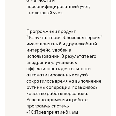
отчетности и
персонифицированный учет;
- налоговый учет.
Программный продукт
"1С:Бухгалтерия 8. Базовая версия"
имеет понятный и дружелюбный
интерфейс, удобен в
использовании. В результате его
внедрения улучшилась
эффективность деятельности
автоматизированных служб,
сократилось время на выполнение
рутинных операций, повысилось
качество работы персонала.
Успешно применяя в работе
программы системы
«1С:Предприятие 8», мы