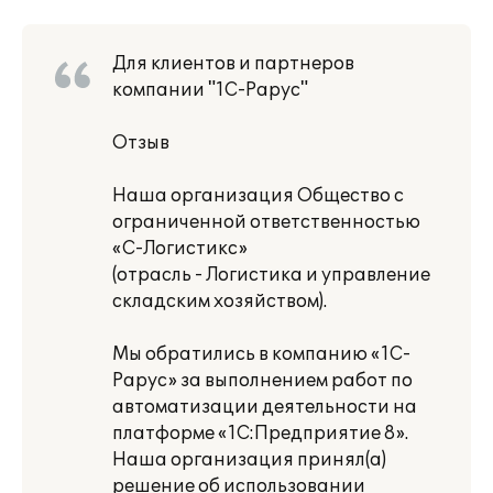
Для клиентов и партнеров
компании "1С-Рарус"
Отзыв
Наша организация Общество с
ограниченной ответственностью
«С-Логистикс»
(отрасль - Логистика и управление
складским хозяйством).
Мы обратились в компанию «1С-
Рарус» за выполнением работ по
автоматизации деятельности на
платформе «1С:Предприятие 8».
Наша организация принял(а)
решение об использовании