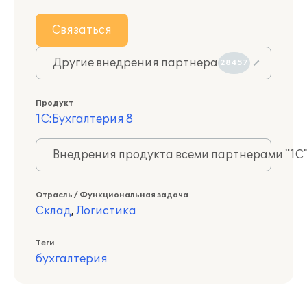
Связаться
Другие внедрения партнера
28457
Продукт
1С:Бухгалтерия 8
Внедрения продукта всеми партнерами "1С
Отрасль / Функциональная задача
Склад
,
Логистика
Теги
бухгалтерия