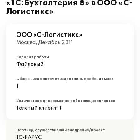
«1С:Бухгалтерия 8» в ООО «С-
Логистикс»
ООО «С-Логистикс»
Москва, Декабрь 2011
Вариант работы
Файловый
Общее число автоматизированных рабочих мест
1
Количество одновременно работающих клиентов
Толстый клиент: 1
Партнер, осуществивший внедрение/проект
1С-РАРУС