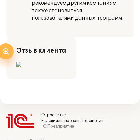
рекомендуем другим компаниям
также становиться
пользователями данных программ.
Отзыв клиента
Отраслевые
и специализированные решения
1С:Предприятие