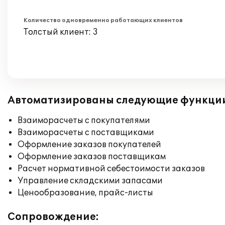
Количество одновременно работающих клиентов
Толстый клиент: 3
Автоматизированы следующие функци
Взаиморасчеты с покупателями
Взаиморасчеты с поставщиками
Оформление заказов покупателей
Оформление заказов поставщикам
Расчет нормативной себестоимости заказов
Управление складскими запасами
Ценообразование, прайс-листы
Сопровождение: