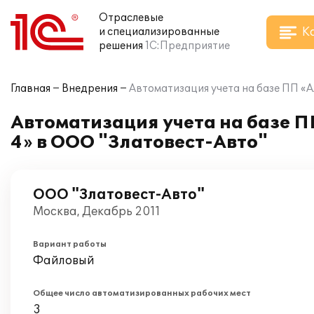
Отраслевые
К
и специализированные
решения
1С:Предприятие
Главная
Внедрения
Автоматизация учета на базе ПП «
Автоматизация учета на базе П
4» в ООО "Златовест-Авто"
ООО "Златовест-Авто"
Москва, Декабрь 2011
Вариант работы
Файловый
Общее число автоматизированных рабочих мест
3