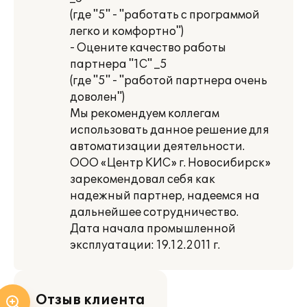
(где "5" - "работать с программой
легко и комфортно")
- Оцените качество работы
партнера "1С" _5
(где "5" - "работой партнера очень
доволен")
Мы рекомендуем коллегам
использовать данное решение для
автоматизации деятельности.
ООО «Центр КИС» г. Новосибирск»
зарекомендовал себя как
надежный партнер, надеемся на
дальнейшее сотрудничество.
Дата начала промышленной
эксплуатации: 19.12.2011 г.
Отзыв клиента