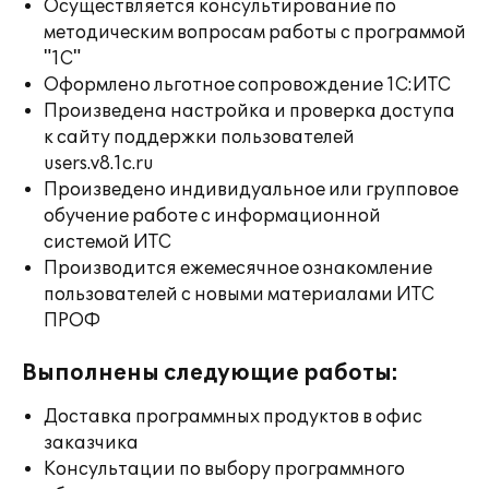
Осуществляется консультирование по
методическим вопросам работы с программой
"1С"
Оформлено льготное сопровождение 1С:ИТС
Произведена настройка и проверка доступа
к сайту поддержки пользователей
users.v8.1c.ru
Произведено индивидуальное или групповое
обучение работе с информационной
системой ИТС
Производится ежемесячное ознакомление
пользователей с новыми материалами ИТС
ПРОФ
Выполнены следующие работы:
Доставка программных продуктов в офис
заказчика
Консультации по выбору программного