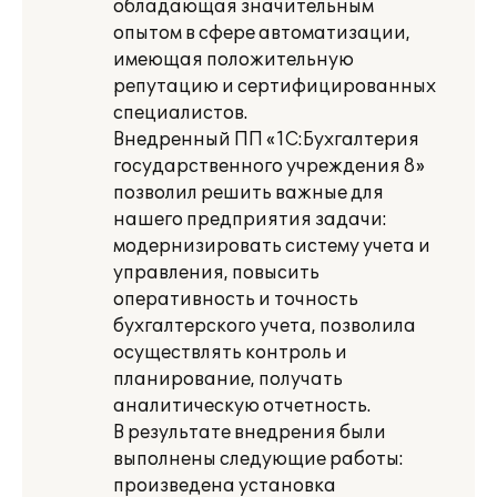
обладающая значительным
опытом в сфере автоматизации,
имеющая положительную
репутацию и сертифицированных
специалистов.
Внедренный ПП «1С:Бухгалтерия
государственного учреждения 8»
позволил решить важные для
нашего предприятия задачи:
модернизировать систему учета и
управления, повысить
оперативность и точность
бухгалтерского учета, позволила
осуществлять контроль и
планирование, получать
аналитическую отчетность.
В результате внедрения были
выполнены следующие работы:
произведена установка