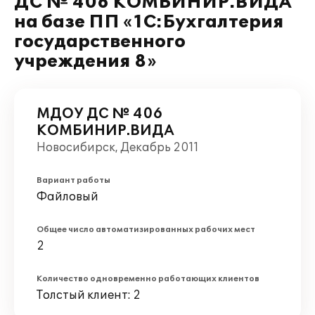
ДС № 406 КОМБИНИР.ВИДА
на базе ПП «1С:Бухгалтерия
государственного
учреждения 8»
МДОУ ДС № 406
КОМБИНИР.ВИДА
Новосибирск, Декабрь 2011
Вариант работы
Файловый
Общее число автоматизированных рабочих мест
2
Количество одновременно работающих клиентов
Толстый клиент: 2