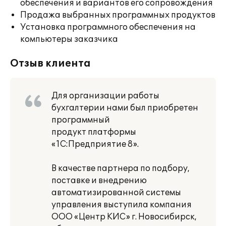
обеспечения и вариантов его сопровождения
Продажа выбранных программных продуктов
Установка программного обеспечения на
компьютеры заказчика
Отзыв клиента
Для организации работы
бухгалтерии нами был приобретен
программный
продукт платформы
«1С:Предприятие 8».
В качестве партнера по подбору,
поставке и внедрению
автоматизированной системы
управления выступила компания
ООО «Центр КИС» г. Новосибирск,