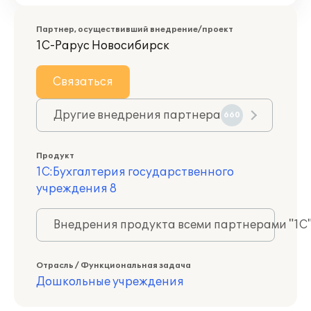
Партнер, осуществивший внедрение/проект
1С-Рарус Новосибирск
Связаться
Другие внедрения партнера
660
Продукт
1С:Бухгалтерия государственного
учреждения 8
Внедрения продукта всеми партнерами "1С
Отрасль / Функциональная задача
Дошкольные учреждения