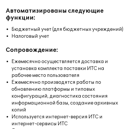
Автоматизированы следующие
функции:
Бюджетный учет (для бюджетных учреждений)
Налоговый учет
Сопровождение:
Ежемесячно осуществляется доставка и
установка комплекта поставки ИТС на
рабочее место пользователя
Ежемесячно производятся работы по
обновлению платформы и типовых
конфигураций, диагностика состояния
информационной базы, создание архивных
копий
Используется интернет-версия ИТС и
интернет-сервисы ИТС