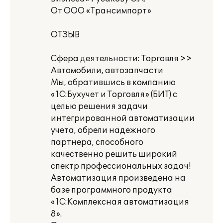
От ООО «Трансимпорт»
ОТЗЫВ
Сфера деятельности: Торговля >>
Автомобили, автозапчасти
Мы, обратившись в компанию
«1С:Бухучет и Торговля» (БИТ) с
целью решения задачи
интегрированной автоматизации
учета, обрели надежного
партнера, способного
качественно решить широкий
спектр профессиональных задач!
Автоматизация произведена на
базе программного продукта
«1С:Комплексная автоматизация
8».