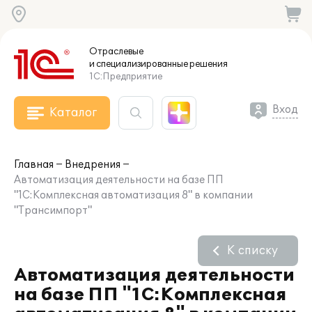
Отраслевые
и специализированные
решения
1С:Предприятие
Вход
Каталог
Главная
Внедрения
Автоматизация деятельности на базе ПП
"1С:Комплексная автоматизация 8" в компании
"Трансимпорт"
К списку
Автоматизация деятельности
на базе ПП "1С:Комплексная