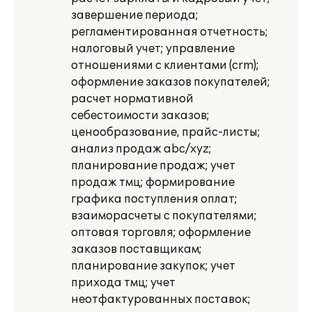
завершение периода;
регламентированная отчетность;
налоговый учет; управление
отношениями с клиентами (crm);
оформление заказов покупателей;
расчет нормативной
себестоимости заказов;
ценообразование, прайс-листы;
анализ продаж abc/xyz;
планирование продаж; учет
продаж тмц; формирование
графика поступления оплат;
взаиморасчеты с покупателями;
оптовая торговля; оформление
заказов поставщикам;
планирование закупок; учет
прихода тмц; учет
неотфактурованных поставок;