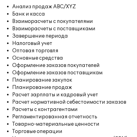
Анализ продаж ABC/XYZ
Банк и касса
Взаиморасчеты с покупателями
Взаиморасчеты с поставщиками
Завершение периода
Налоговый учет
Оптовая торговля
Основные средства
Оформление заказов покупателей
Оформление заказов поставщикам
Планирование закупок
Планирование продаж
Расчет зарплаты и кадровый учет
Расчет нормативной себестоимости заказов
Расчеты с контрагентами
Регламентированная отчетность
Товарно-материальные ценности
Торговые операции