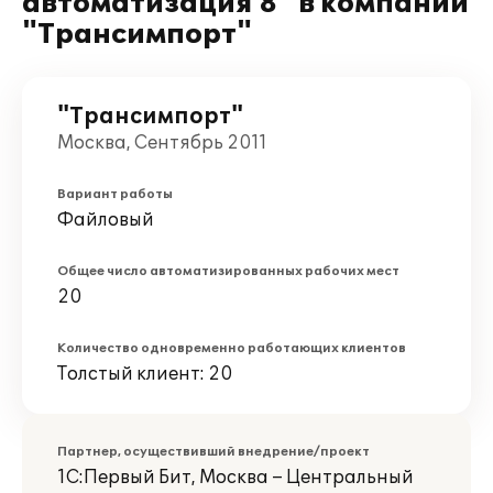
автоматизация 8" в компании
"Трансимпорт"
"Трансимпорт"
Москва, Сентябрь 2011
Вариант работы
Файловый
Общее число автоматизированных рабочих мест
20
Количество одновременно работающих клиентов
Толстый клиент: 20
Партнер, осуществивший внедрение/проект
1С:Первый Бит, Москва – Центральный