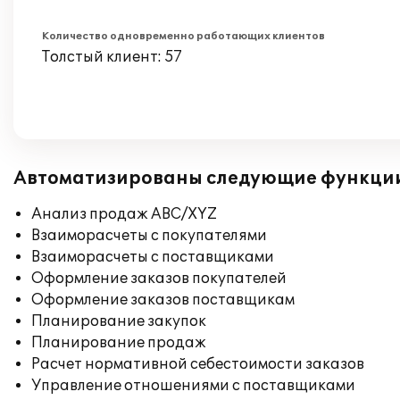
Количество одновременно работающих клиентов
Толстый клиент: 57
Автоматизированы следующие функци
Анализ продаж ABC/XYZ
Взаиморасчеты с покупателями
Взаиморасчеты с поставщиками
Оформление заказов покупателей
Оформление заказов поставщикам
Планирование закупок
Планирование продаж
Расчет нормативной себестоимости заказов
Управление отношениями с поставщиками