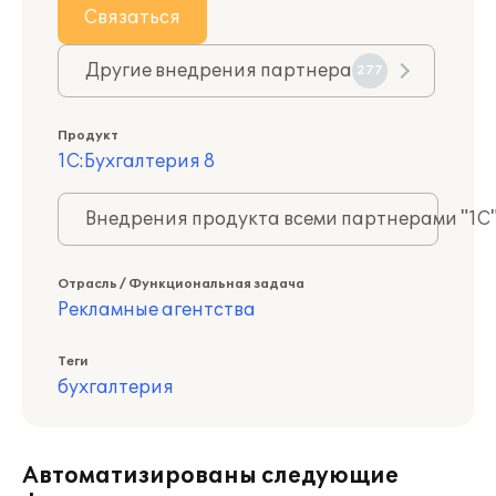
Связаться
Другие внедрения партнера
277
Продукт
1С:Бухгалтерия 8
Внедрения продукта всеми партнерами "1С
Отрасль / Функциональная задача
Рекламные агентства
Теги
бухгалтерия
Автоматизированы следующие