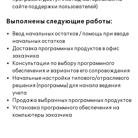
сайте поддержки пользователей)
Выполнены следующие работы:
Ввод начальных остатков / помощь при вводе
начальных остатков
Доставка программных продуктов в офис
заказчика
Консультации по выбору программного
обеспечения и вариантов его сопровождения
Начальные настройки типового/отраслевого
решения (программы) для начала ведения
учета
Продажа выбранных программных продуктов
Установка программного обеспечения на
компьютеры заказчика