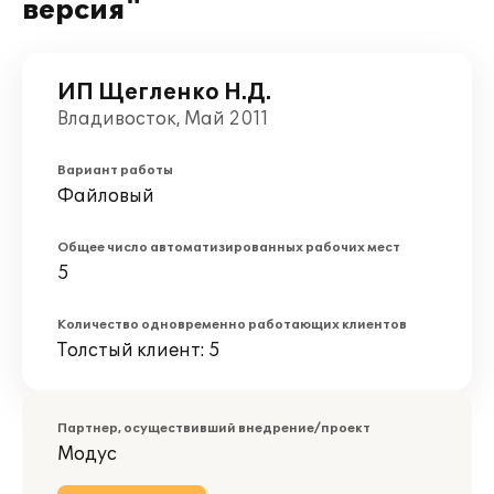
версия"
ИП Щегленко Н.Д.
Владивосток, Май 2011
Вариант работы
Файловый
Общее число автоматизированных рабочих мест
5
Количество одновременно работающих клиентов
Толстый клиент: 5
Партнер, осуществивший внедрение/проект
Модус