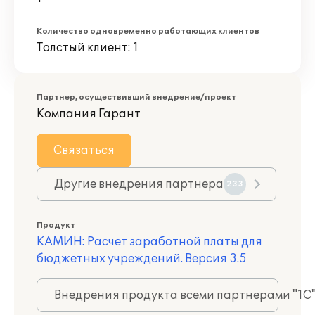
Количество одновременно работающих клиентов
Толстый клиент: 1
Партнер, осуществивший внедрение/проект
Компания Гарант
Связаться
Другие внедрения партнера
233
Продукт
КАМИН: Расчет заработной платы для
бюджетных учреждений. Версия 3.5
Внедрения продукта всеми партнерами "1С