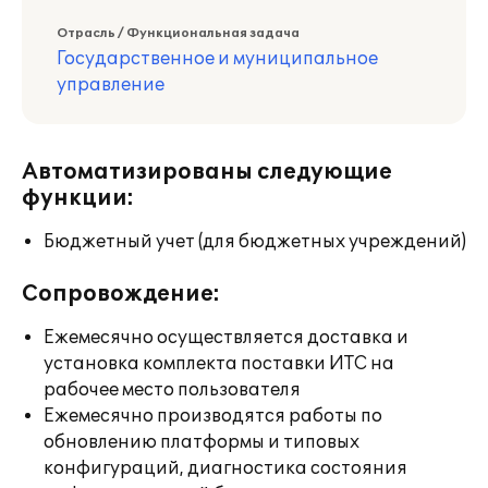
Отрасль / Функциональная задача
Государственное и муниципальное
управление
Автоматизированы следующие
функции:
Бюджетный учет (для бюджетных учреждений)
Сопровождение:
Ежемесячно осуществляется доставка и
установка комплекта поставки ИТС на
рабочее место пользователя
Ежемесячно производятся работы по
обновлению платформы и типовых
конфигураций, диагностика состояния