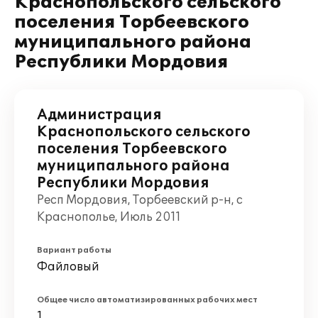
Краснопольского сельского
поселения Торбеевского
муниципального района
Республики Мордовия
Администрация
Краснопольского сельского
поселения Торбеевского
муниципального района
Республики Мордовия
Респ Мордовия, Торбеевский р-н, с
Краснополье, Июль 2011
Вариант работы
Файловый
Общее число автоматизированных рабочих мест
1