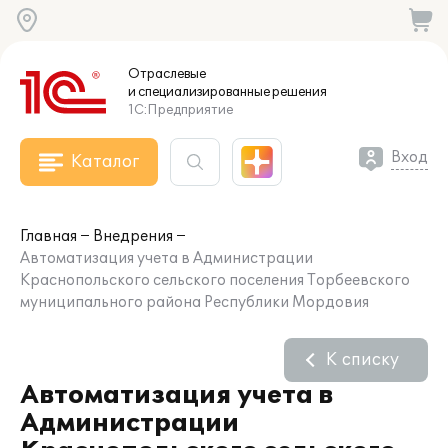
Отраслевые
и специализированные
решения
1С:Предприятие
Вход
Каталог
Главная
Внедрения
Автоматизация учета в Администрации
Краснопольского сельского поселения Торбеевского
муниципального района Республики Мордовия
К списку
Автоматизация учета в
Администрации