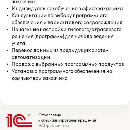
заказчика
Индивидуальное обучение в офисе заказчика
Консультации по выбору программного
обеспечения и вариантов его сопровождения
Начальные настройки типового/отраслевого
решения (программы) для начала ведения
учета
Перенос данных из предыдущих систем
автоматизации
Продажа выбранных программных продуктов
Установка программного обеспечения на
компьютеры заказчика
Отраслевые
и специализированные решения
1С:Предприятие