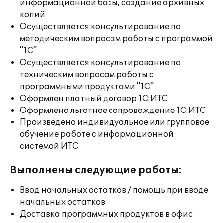
информационной базы, создание архивных
копий
Осуществляется консультирование по
методическим вопросам работы с программой
"1С"
Осуществляется консультирование по
техническим вопросам работы с
программными продуктами "1С"
Оформлен платный договор 1С:ИТС
Оформлено льготное сопровождение 1С:ИТС
Произведено индивидуальное или групповое
обучение работе с информационной
системой ИТС
Выполнены следующие работы:
Ввод начальных остатков / помощь при вводе
начальных остатков
Доставка программных продуктов в офис