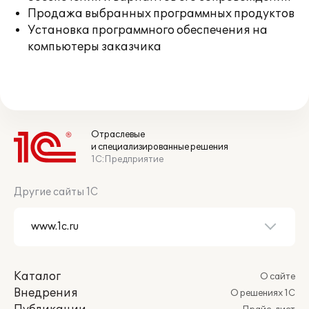
Продажа выбранных программных продуктов
Установка программного обеспечения на
компьютеры заказчика
Отраслевые
и специализированные решения
1С:Предприятие
Другие сайты 1С
Каталог
О сайте
Внедрения
О решениях 1С