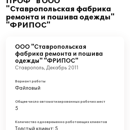
ПРОФ" в ООО
"Ставропольская фабрика
ремонта и пошива одежды"
"ФРИПОС"
ООО "Ставропольская
фабрика ремонта и пошива
одежды" "ФРИПОС"
Ставрополь, Декабрь 2011
Вариант работы
Файловый
Общее число автоматизированных рабочих мест
5
Количество одновременно работающих клиентов
Толстый клиент: 5