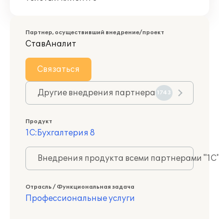
Партнер, осуществивший внедрение/проект
СтавАналит
Связаться
Другие внедрения партнера
1743
Продукт
1С:Бухгалтерия 8
Внедрения продукта всеми партнерами "1С
Отрасль / Функциональная задача
Профессиональные услуги