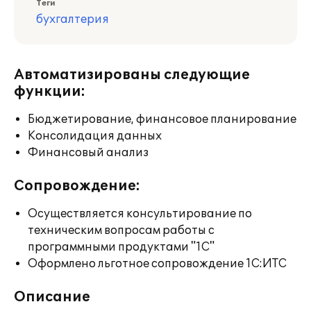
Теги
бухгалтерия
Автоматизированы следующие
функции:
Бюджетирование, финансовое планирование
Консолидация данных
Финансовый анализ
Сопровождение:
Осуществляется консультирование по
техническим вопросам работы с
программными продуктами "1С"
Оформлено льготное сопровождение 1С:ИТС
Описание