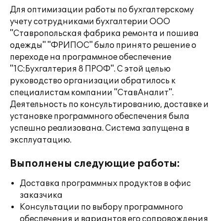
Для оптимизации работы по бухгалтерскому
учету сотрудниками бухгалтерии ООО
"Ставропольская фабрика ремонта и пошива
одежды" "ФРИПОС" было принято решение о
переходе на программное обеспечение
"1С:Бухгалтерия 8 ПРОФ". С этой целью
руководство организации обратилось к
специалистам компании "СтавАналит".
Деятельность по консультированию, доставке и
установке программного обеспечения была
успешно реализована. Система запущена в
эксплуатацию.
Выполнены следующие работы:
Доставка программных продуктов в офис
заказчика
Консультации по выбору программного
обеспечения и вариантов его сопровождения