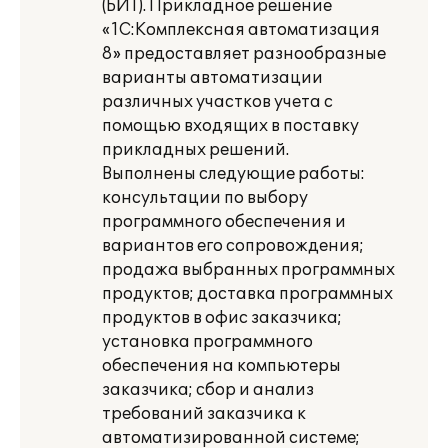
(БИТ). Прикладное решение
«1С:Комплексная автоматизация
8» предоставляет разнообразные
варианты автоматизации
различных участков учета с
помощью входящих в поставку
прикладных решений.
Выполнены следующие работы:
консультации по выбору
программного обеспечения и
вариантов его сопровождения;
продажа выбранных программных
продуктов; доставка программных
продуктов в офис заказчика;
установка программного
обеспечения на компьютеры
заказчика; сбор и анализ
требований заказчика к
автоматизированной системе;