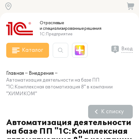
Отраслевые
и специализированные
решения
1С:Предприятие
Вход
Каталог
Главная
Внедрения
Автоматизация деятельности на базе ПП
"1С:Комплексная автоматизация 8" в компании
"ХИМИКОМ"
К списку
Автоматизация деятельности
на базе ПП "1С:Комплексная