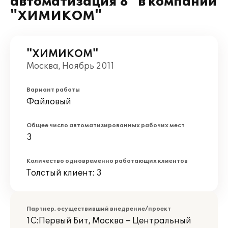
автоматизация 8" в компании
"ХИМИКОМ"
"ХИМИКОМ"
Москва, Ноябрь 2011
Вариант работы
Файловый
Общее число автоматизированных рабочих мест
3
Количество одновременно работающих клиентов
Толстый клиент: 3
Партнер, осуществивший внедрение/проект
1С:Первый Бит, Москва – Центральный