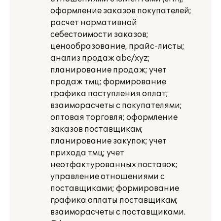
оформление заказов покупателей;
расчет нормативной
себестоимости заказов;
ценообразование, прайс-листы;
анализ продаж abc/xyz;
планирование продаж; учет
продаж тмц; формирование
графика поступления оплат;
взаиморасчеты с покупателями;
оптовая торговля; оформление
заказов поставщикам;
планирование закупок; учет
прихода тмц; учет
неотфактурованных поставок;
управление отношениями с
поставщиками; формирование
графика оплаты поставщикам;
взаиморасчеты с поставщиками.