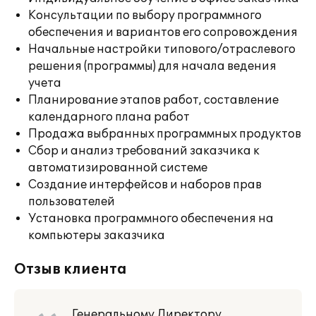
Консультации по выбору программного
обеспечения и вариантов его сопровождения
Начальные настройки типового/отраслевого
решения (программы) для начала ведения
учета
Планирование этапов работ, составление
календарного плана работ
Продажа выбранных программных продуктов
Сбор и анализ требований заказчика к
автоматизированной системе
Создание интерфейсов и наборов прав
пользователей
Установка программного обеспечения на
компьютеры заказчика
Отзыв клиента
Генеральному Директору