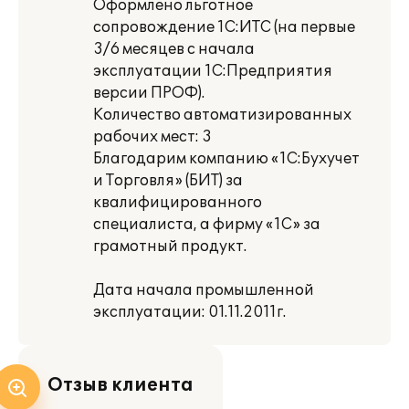
Оформлено льготное
сопровождение 1С:ИТС (на первые
3/6 месяцев с начала
эксплуатации 1С:Предприятия
версии ПРОФ).
Количество автоматизированных
рабочих мест: 3
Благодарим компанию «1С:Бухучет
и Торговля» (БИТ) за
квалифицированного
специалиста, а фирму «1С» за
грамотный продукт.
Дата начала промышленной
эксплуатации: 01.11.2011г.
Отзыв клиента