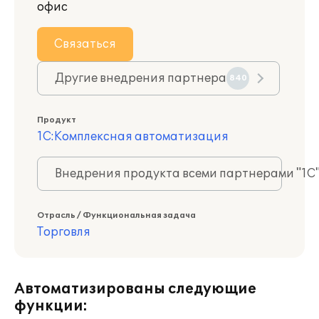
офис
Связаться
Другие внедрения партнера
840
Продукт
1С:Комплексная автоматизация
Внедрения продукта всеми партнерами "1С
Отрасль / Функциональная задача
Торговля
Автоматизированы следующие
функции: