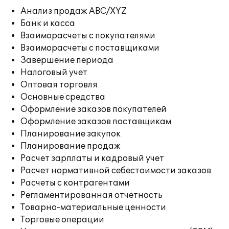
Анализ продаж ABC/XYZ
Банк и касса
Взаиморасчеты с покупателями
Взаиморасчеты с поставщиками
Завершение периода
Налоговый учет
Оптовая торговля
Основные средства
Оформление заказов покупателей
Оформление заказов поставщикам
Планирование закупок
Планирование продаж
Расчет зарплаты и кадровый учет
Расчет нормативной себестоимости заказов
Расчеты с контрагентами
Регламентированная отчетность
Товарно-материальные ценности
Торговые операции