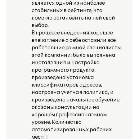
является одной из наиболее
стабильных в рейтинге, что
помогло остановить на ней свой
выбор.
В процессе внедрения хорошее
впечатление о себе оставили все
работавшие со мной специалисты
этой компании: была выполнена
инсталляция и настройка
программного продукта,
произведена установка
классификаторов адресов,
настроена учетная политика, и
произведено начальное обучение,
оказаны консультации на
хорошем профессиональном
уровне. Количество
автоматизированных рабочих
мест: 1