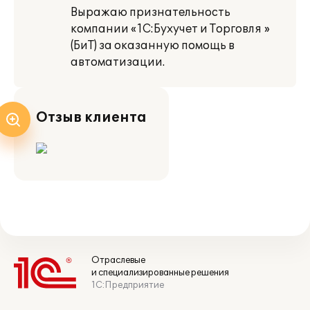
Выражаю признательность
компании «1С:Бухучет и Торговля »
(БиТ) за оказанную помощь в
автоматизации.
Отзыв клиента
Отраслевые
и специализированные решения
1С:Предприятие