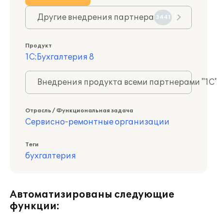
Другие внедрения партнера
3441
Продукт
1С:Бухгалтерия 8
Внедрения продукта всеми партнерами "1С
Отрасль / Функциональная задача
Сервисно-ремонтные организации
Теги
бухгалтерия
Автоматизированы следующие
функции: