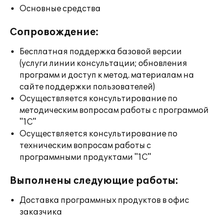
Основные средства
Сопровождение:
Бесплатная поддержка базовой версии
(услуги линии консультации; обновления
программ и доступ к метод. материалам на
сайте поддержки пользователей)
Осуществляется консультирование по
методическим вопросам работы с программой
"1С"
Осуществляется консультирование по
техническим вопросам работы с
программными продуктами "1С"
Выполнены следующие работы:
Доставка программных продуктов в офис
заказчика