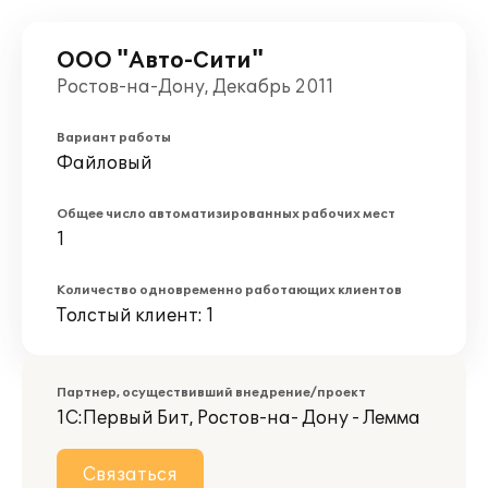
ООО "Авто-Сити"
Ростов-на-Дону, Декабрь 2011
Вариант работы
Файловый
Общее число автоматизированных рабочих мест
1
Количество одновременно работающих клиентов
Толстый клиент: 1
Партнер, осуществивший внедрение/проект
1С:Первый Бит, Ростов-на- Дону - Лемма
Связаться