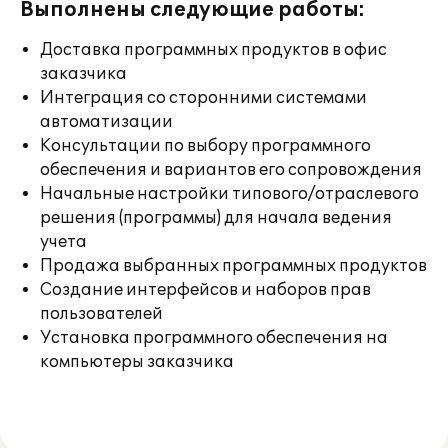
Выполнены следующие работы:
Доставка программных продуктов в офис
заказчика
Интеграция со сторонними системами
автоматизации
Консультации по выбору программного
обеспечения и вариантов его сопровождения
Начальные настройки типового/отраслевого
решения (программы) для начала ведения
учета
Продажа выбранных программных продуктов
Создание интерфейсов и наборов прав
пользователей
Установка программного обеспечения на
компьютеры заказчика