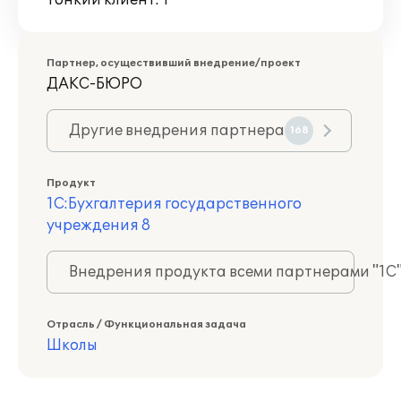
Тонкий клиент: 1
Партнер, осуществивший внедрение/проект
ДАКС-БЮРО
Другие внедрения партнера
168
Продукт
1С:Бухгалтерия государственного
учреждения 8
Внедрения продукта всеми партнерами "1С
Отрасль / Функциональная задача
Школы