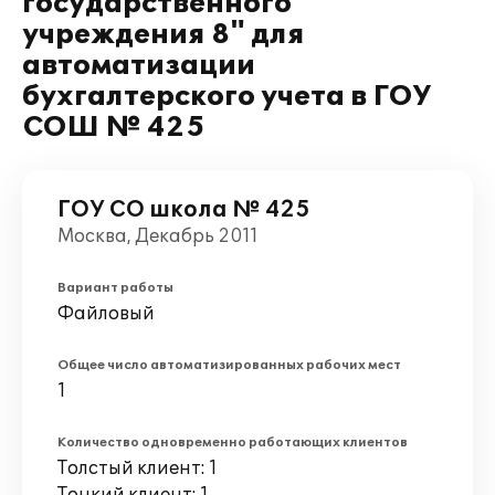
государственного
учреждения 8" для
автоматизации
бухгалтерского учета в ГОУ
СОШ № 425
ГОУ СО школа № 425
Москва, Декабрь 2011
Вариант работы
Файловый
Общее число автоматизированных рабочих мест
1
Количество одновременно работающих клиентов
Толстый клиент: 1