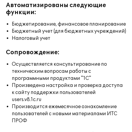
Автоматизированы следующие
функции:
Бюджетирование, финансовое планирование
Бюджетный учет (для бюджетных учреждений)
Налоговый учет
Сопровождение:
Осуществляется консультирование по
техническим вопросам работы с
программными продуктами "1С"
Произведена настройка и проверка доступа
к сайту поддержки пользователей
users.v8.1c.ru
Производится ежемесячное ознакомление
пользователей с новыми материалами ИТС
ПРОФ