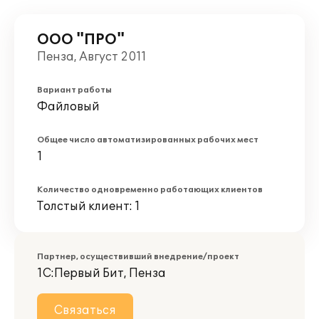
ООО "ПРО"
Пенза, Август 2011
Вариант работы
Файловый
Общее число автоматизированных рабочих мест
1
Количество одновременно работающих клиентов
Толстый клиент: 1
Партнер, осуществивший внедрение/проект
1С:Первый Бит, Пенза
Связаться