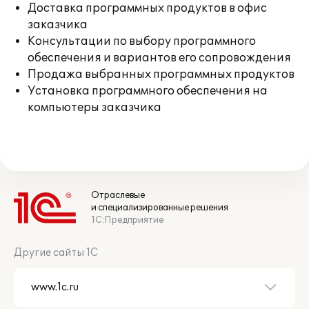
Доставка программных продуктов в офис
заказчика
Консультации по выбору программного
обеспечения и вариантов его сопровождения
Продажа выбранных программных продуктов
Установка программного обеспечения на
компьютеры заказчика
Отраслевые
и специализированные решения
1С:Предприятие
Другие сайты 1С