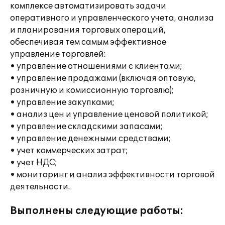
комплексе автоматизировать задачи
оперативного и управленческого учета, анализа
и планирования торговых операций,
обеспечивая тем самым эффективное
управление торговлей:
• управление отношениями с клиентами;
• управление продажами (включая оптовую,
розничную и комиссионную торговлю);
• управление закупками;
• анализ цен и управление ценовой политикой;
• управление складскими запасами;
• управление денежными средствами;
• учет коммерческих затрат;
• учет НДС;
• мониторинг и анализ эффективности торговой
деятельности.
Выполнены следующие работы: