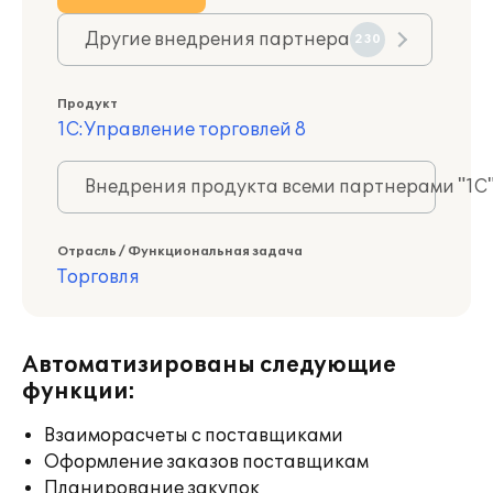
Другие внедрения партнера
230
Продукт
1С:Управление торговлей 8
Внедрения продукта всеми партнерами "1С
Отрасль / Функциональная задача
Торговля
Автоматизированы следующие
функции:
Взаиморасчеты с поставщиками
Оформление заказов поставщикам
Планирование закупок