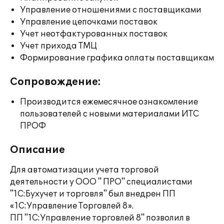
Управление отношениями с поставщиками
Управление цепочками поставок
Учет неотфактурованных поставок
Учет прихода ТМЦ
Формирование графика оплаты поставщикам
Сопровождение:
Производится ежемесячное ознакомление
пользователей с новыми материалами ИТС
ПРОФ
Описание
Для автоматизации учета торговой
деятельности у ООО " ПРО" специалистами
"1С:Бухучет и торговля" был внедрен ПП
«1С:Управление Торговлей 8».
ПП "1С:Управление торговлей 8" позволил в