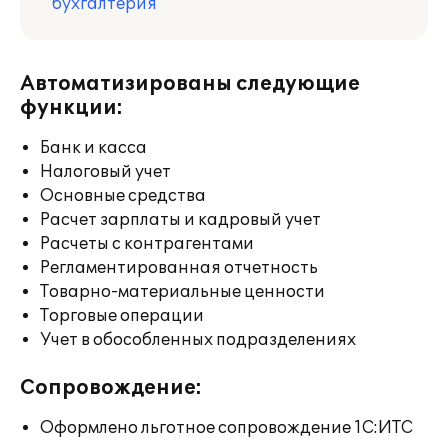
бухгалтерия
Автоматизированы следующие
функции:
Банк и касса
Налоговый учет
Основные средства
Расчет зарплаты и кадровый учет
Расчеты с контрагентами
Регламентированная отчетность
Товарно-материальные ценности
Торговые операции
Учет в обособленных подразделениях
Сопровождение:
Оформлено льготное сопровождение 1С:ИТС