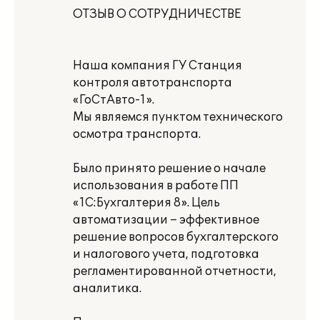
ОТЗЫВ О СОТРУДНИЧЕСТВЕ
Наша компания ГУ Станция
контроля автотранспорта
«ГоСтАвто-1».
Мы являемся пунктом технического
осмотра транспорта.
Было принято решение о начале
использования в работе ПП
«1С:Бухгалтерия 8». Цель
автоматизации – эффективное
решение вопросов бухгалтерского
и налогового учета, подготовка
регламентированной отчетности,
аналитика.