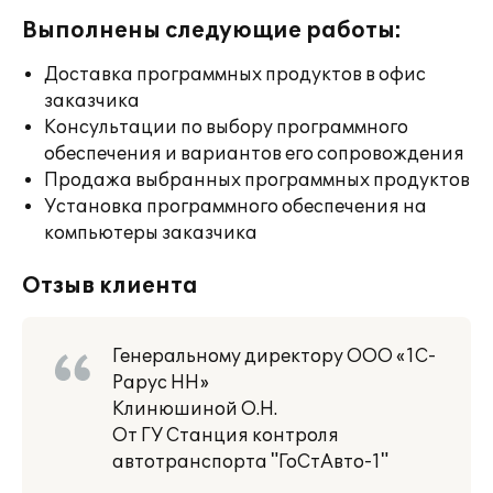
Выполнены следующие работы:
Доставка программных продуктов в офис
заказчика
Консультации по выбору программного
обеспечения и вариантов его сопровождения
Продажа выбранных программных продуктов
Установка программного обеспечения на
компьютеры заказчика
Отзыв клиента
Генеральному директору ООО «1С-
Рарус НН»
Клинюшиной О.Н.
От ГУ Станция контроля
автотранспорта "ГоСтАвто-1"