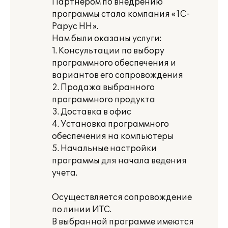
Партнером по внедрению
программы стала компания «1С-
Рарус НН».
Нам были оказаны услуги:
1. Консультации по выбору
программного обеспечения и
вариантов его сопровождения
2. Продажа выбранного
программного продукта
3. Доставка в офис
4. Установка программного
обеспечения на компьютеры
5. Начальные настройки
программы для начала ведения
учета.
Осуществляется сопровождение
по линии ИТС.
В выбранной программе имеются