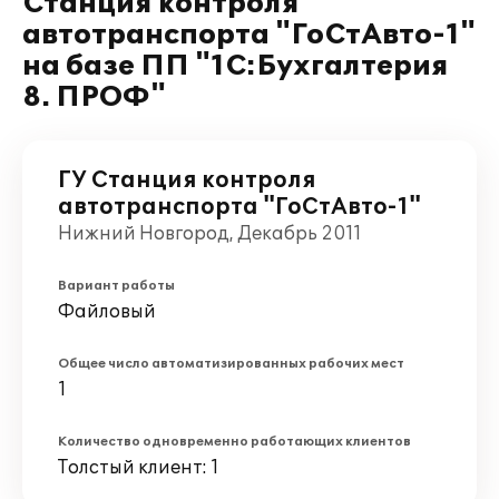
Станция контроля
автотранспорта "ГоСтАвто-1"
на базе ПП "1С:Бухгалтерия
8. ПРОФ"
ГУ Станция контроля
автотранспорта "ГоСтАвто-1"
Нижний Новгород, Декабрь 2011
Вариант работы
Файловый
Общее число автоматизированных рабочих мест
1
Количество одновременно работающих клиентов
Толстый клиент: 1