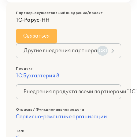
Партнер, осуществивший внедрение/проект
1С-Рарус-НН
Связаться
Другие внедрения партнера
3201
Продукт
1С:Бухгалтерия 8
Внедрения продукта всеми партнерами "1С
Отрасль / Функциональная задача
Сервисно-ремонтные организации
Теги