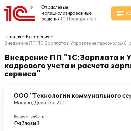
Отраслевые
К
и специализированные
решения
1С:Предприятие
Главная
Внедрения
Внедрение ПП "1С:Зарплата и Управление персоналом 8" 
Внедрение ПП "1С:Зарплата и 
кадрового учета и расчета зар
сервиса"
ООО "Технологии коммунального се
Москва, Декабрь 2011
Вариант работы
Файловый