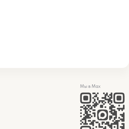
Мы в Max