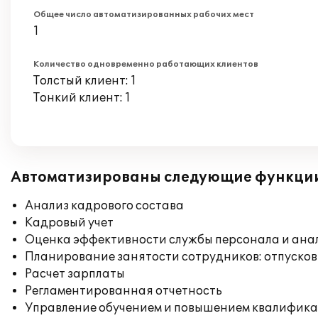
Общее число автоматизированных рабочих мест
1
Количество одновременно работающих клиентов
Толстый клиент: 1
Тонкий клиент: 1
Автоматизированы следующие функци
Анализ кадрового состава
Кадровый учет
Оценка эффективности службы персонала и ана
Планирование занятости сотрудников: отпусков
Расчет зарплаты
Регламентированная отчетность
Управление обучением и повышением квалифик