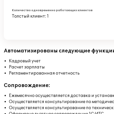
Количество одновременно работающих клиентов
Толстый клиент: 1
Автоматизированы следующие функци
Кадровый учет
Расчет зарплаты
Регламентированная отчетность
Сопровождение:
Ежемесячно осуществляется доставка и установк
Осуществляется консультирование по методичес
Осуществляется консультирование по техническ