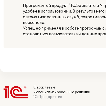
Программный продукт "1С:Зарплата и Уп
удобен в использовании. В результате е
автоматизированных служб, сократилось
персонала.
Успешно применяя в работе программы с
становиться пользователями данных про
Отраслевые
и специализированные решения
1С:Предприятие