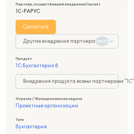
Партнер, осуществивший внедрение/проект
1С-РАРУС
Связаться
Другие внедрения партнера
28473
Продукт
1С:Бухгалтерия 8
Внедрения продукта всеми партнерами "1С
Отрасль / Функциональная задача
Проектные организации
Теги
бухгалтерия