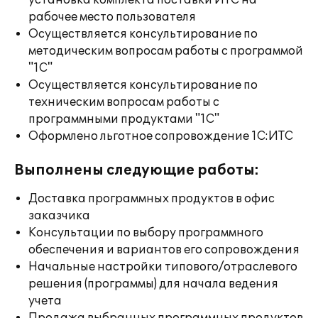
установка комплекта поставки ИТС на
рабочее место пользователя
Осуществляется консультирование по
методическим вопросам работы с программой
"1С"
Осуществляется консультирование по
техническим вопросам работы с
программными продуктами "1С"
Оформлено льготное сопровождение 1С:ИТС
Выполнены следующие работы:
Доставка программных продуктов в офис
заказчика
Консультации по выбору программного
обеспечения и вариантов его сопровождения
Начальные настройки типового/отраслевого
решения (программы) для начала ведения
учета