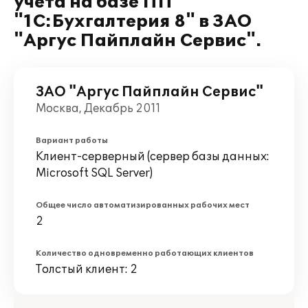
учета на базе ПП
"1С:Бухгалтерия 8" в ЗАО
"Аргус Пайплайн Сервис".
ЗАО "Аргус Пайплайн Сервис"
Москва, Декабрь 2011
Вариант работы
Клиент-серверный (сервер базы данных:
Microsoft SQL Server)
Общее число автоматизированных рабочих мест
2
Количество одновременно работающих клиентов
Толстый клиент: 2