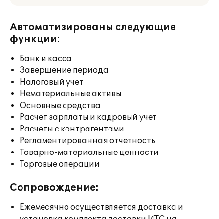
Автоматизированы следующие
функции:
Банк и касса
Завершение периода
Налоговый учет
Нематериальные активы
Основные средства
Расчет зарплаты и кадровый учет
Расчеты с контрагентами
Регламентированная отчетность
Товарно-материальные ценности
Торговые операции
Сопровождение:
Ежемесячно осуществляется доставка и