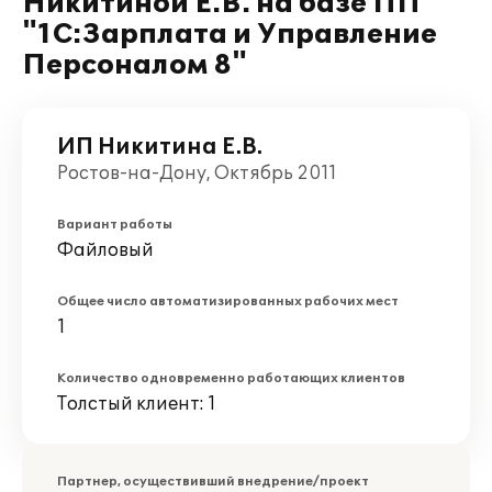
Никитиной Е.В. на базе ПП
"1С:Зарплата и Управление
Персоналом 8"
ИП Никитина Е.В.
Ростов-на-Дону, Октябрь 2011
Вариант работы
Файловый
Общее число автоматизированных рабочих мест
1
Количество одновременно работающих клиентов
Толстый клиент: 1
Партнер, осуществивший внедрение/проект