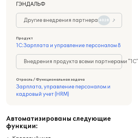
ГЭНДАЛЬФ
Другие внедрения партнера
4028
Продукт
1С:Зарплата и управление персоналом 8
Внедрения продукта всеми партнерами "1С
Отрасль / Функциональная задача
Зарплата, управление персоналом и
кадровый учет (HRM)
Автоматизированы следующие
функции: