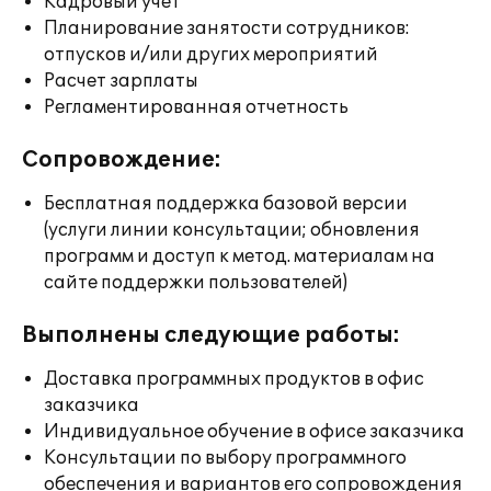
Кадровый учет
Планирование занятости сотрудников:
отпусков и/или других мероприятий
Расчет зарплаты
Регламентированная отчетность
Сопровождение:
Бесплатная поддержка базовой версии
(услуги линии консультации; обновления
программ и доступ к метод. материалам на
сайте поддержки пользователей)
Выполнены следующие работы:
Доставка программных продуктов в офис
заказчика
Индивидуальное обучение в офисе заказчика
Консультации по выбору программного
обеспечения и вариантов его сопровождения