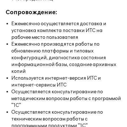
Сопровождение:
Ежемесячно осуществляется доставка и
установка комплекта поставки ИТС на
рабочее место пользователя
Ежемесячно производятся работы по
обновлению платформы и типовых
конфигураций, диагностика состояния
информационной базы, создание архивных
копий
Используется интернет-версия ИТС и
интернет-сервисы ИТС
Осуществляется консультирование по
методическим вопросам работы с программой
"1С"
Осуществляется консультирование по
техническим вопросам работы с
программными продуктами "1С"