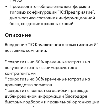
ПРОФ
Производится обновление платформы и
типовых конфигураций "1С:Предприятие",
диагностика состояния информационной
базы, создание архивных копий
Описание
Внедрение "1С:Комплексная автоматизация 8"
позволило компании:
* сократить на 50% временные затраты на
получение точных взаиморасчетов с
контрагентами
* сократить на 30% временные затраты на
производство расчетов
* сократить полностью ошибки при вводе
дублированной информации (благодаря
быстрым подборам и правильной организации