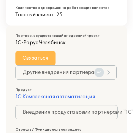
Количество одновременно работающих клиентов
Толстый клиент: 25
Партнер, осуществивший внедрение/проект
1С-Рарус Челябинск
Связаться
Другие внедрения партнера
66
Продукт
1С:Комплексная автоматизация
Внедрения продукта всеми партнерами "1С
Отрасль / Функциональная задача