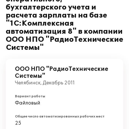
бухгалтерского учета и
расчета зарплаты на базе
"1С:Комплексная
автоматизация 8" в компании
ООО НПО "РадиоТехнические
Системы"
ООО НПО "РадиоТехнические
Системы"
Челябинск, Декабрь 2011
Вариант работы
Файловый
Общее число автоматизированных рабочих мест
25