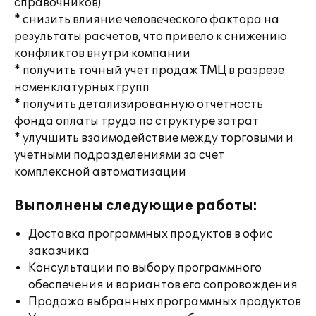
справочников)
* снизить влияние человеческого фактора на
результаты расчетов, что привело к снижению
конфликтов внутри компании
* получить точный учет продаж ТМЦ в разрезе
номенклатурных групп
* получить детализированную отчетность
фонда оплаты труда по структуре затрат
* улучшить взаимодействие между торговыми и
учетными подразделениями за счет
комплексной автоматизации
Выполнены следующие работы:
Доставка программных продуктов в офис
заказчика
Консультации по выбору программного
обеспечения и вариантов его сопровождения
Продажа выбранных программных продуктов