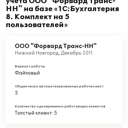
учета ООО "Форвард Транс-
НН" на базе «1С:Бухгалтерия
8. Комплект на 5
пользователей»
ООО "Форвард Транс-НН"
Нижний Новгород, Декабрь 2011
Вариант работы
Файловый
Общее число автоматизированных рабочих мест
5
Количество одновременно работающих клиентов
Толстый клиент: 5