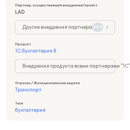
Партнер, осуществивший внедрение/проект
LAD
Другие внедрения партнера
4978
Продукт
1С:Бухгалтерия 8
Внедрения продукта всеми партнерами "1С
Отрасль / Функциональная задача
Транспорт
Теги
бухгалтерия