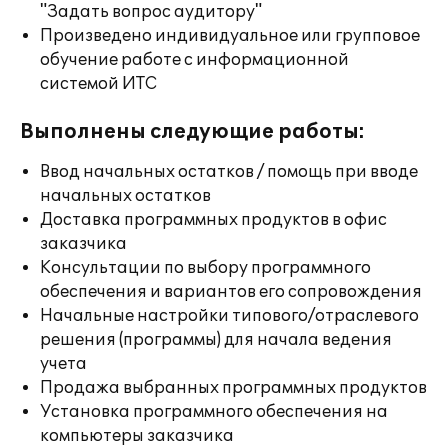
"Задать вопрос аудитору"
Произведено индивидуальное или групповое
обучение работе с информационной
системой ИТС
Выполнены следующие работы:
Ввод начальных остатков / помощь при вводе
начальных остатков
Доставка программных продуктов в офис
заказчика
Консультации по выбору программного
обеспечения и вариантов его сопровождения
Начальные настройки типового/отраслевого
решения (программы) для начала ведения
учета
Продажа выбранных программных продуктов
Установка программного обеспечения на
компьютеры заказчика