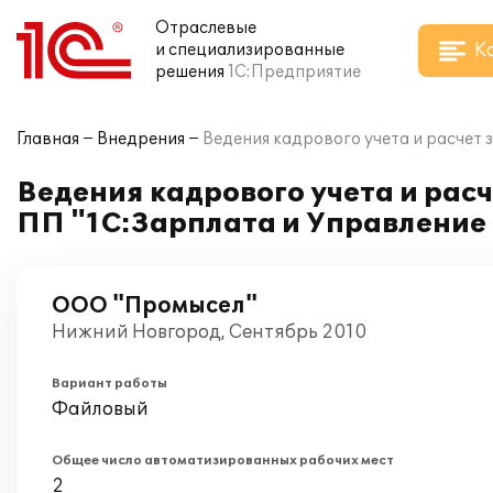
Отраслевые
К
и специализированные
решения
1С:Предприятие
Главная
Внедрения
Ведения кадрового учета и расчет
Ведения кадрового учета и рас
ПП "1С:Зарплата и Управление
ООО "Промысел"
Нижний Новгород, Сентябрь 2010
Вариант работы
Файловый
Общее число автоматизированных рабочих мест
2