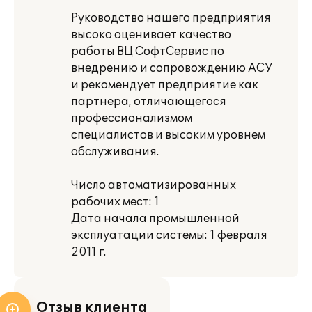
Руководство нашего предприятия
высоко оценивает качество
работы ВЦ СофтСервис по
внедрению и сопровождению АСУ
и рекомендует предприятие как
партнера, отличающегося
профессионализмом
специалистов и высоким уровнем
обслуживания.
Число автоматизированных
рабочих мест: 1
Дата начала промышленной
эксплуатации системы: 1 февраля
2011 г.
Отзыв клиента