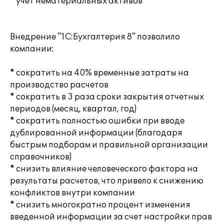
* учет нематериальных активов
Внедрение "1С:Бухгалтерия 8" позволило
компании:
* сократить на 40% временные затраты на
производство расчетов
* сократить в 3 раза сроки закрытия отчетных
периодов (месяц, квартал, год)
* сократить полностью ошибки при вводе
дублированной информации (благодаря
быстрым подборам и правильной организации
справочников)
* снизить влияние человеческого фактора на
результаты расчетов, что привело к снижению
конфликтов внутри компании
* снизить многократно процент изменения
введенной информации за счет настройки прав