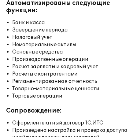
Автоматизированы следующие
функции:
Банк и касса
Завершение периода
Налоговый учет
Нематериальные активы
Основные средства
Производственные операции
Расчет зарплаты и кадровый учет
Расчеты с контрагентами
Регламентированная отчетность
Товарно-материальные ценности
Торговые операции
Сопровождение:
Оформлен платный договор 1С:ИТС
Произведена настройка и проверка доступа