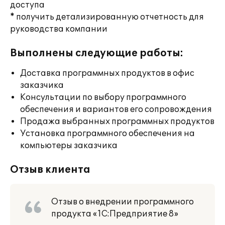
доступа
* получить детализированную отчетность для
руководства компании
Выполнены следующие работы:
Доставка программных продуктов в офис
заказчика
Консультации по выбору программного
обеспечения и вариантов его сопровождения
Продажа выбранных программных продуктов
Установка программного обеспечения на
компьютеры заказчика
Отзыв клиента
Отзыв о внедрении программного
продукта «1С:Предприятие 8»