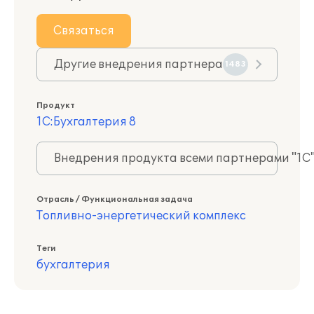
Связаться
Другие внедрения партнера
1483
Продукт
1С:Бухгалтерия 8
Внедрения продукта всеми партнерами "1С
Отрасль / Функциональная задача
Топливно-энергетический комплекс
Теги
бухгалтерия