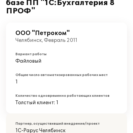
базе ПП "1С:Бухгалтерия 8
ПРОФ"
ООО "Петроком"
Челябинск, Февраль 2011
Вариант работы
Файловый
Общее число автоматизированных рабочих мест
1
Количество одновременно работающих клиентов
Толстый клиент: 1
Партнер, осуществивший внедрение/проект
1С-Рарус Челябинск