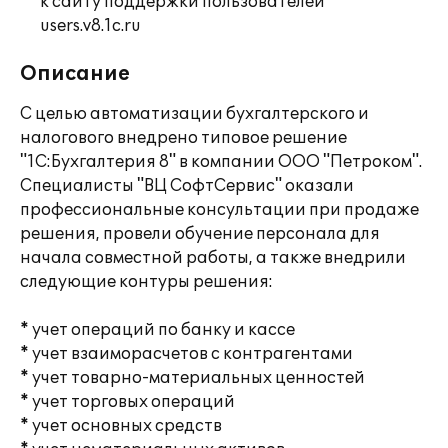
к сайту поддержки пользователей
users.v8.1c.ru
Описание
С целью автоматизации бухгалтерского и
налогового внедрено типовое решение
"1С:Бухгалтерия 8" в компании ООО "Петроком".
Специалисты "ВЦ СофтСервис" оказали
профессиональные консультации при продаже
решения, провели обучение персонала для
начала совместной работы, а также внедрили
следующие контуры решения:
* учет операций по банку и кассе
* учет взаиморасчетов с контрагентами
* учет товарно-материальных ценностей
* учет торговых операций
* учет основных средств