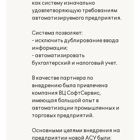
как систему изначально
удовлетворяющую требованиям
автоматизируемого предприятия.
Система позволяет:
- исключить дублирование ввода
информации;
- автоматизировать
бухгалтерский и налоговый учет.
В качестве партнера по
внедрению была привлечена
компания ВЦ СофтСервис,
имеющая большой опыт в
автоматизации промышленных и
торговых предприятий.
Основными целями внедрения на
предприятии новой АСУ были: