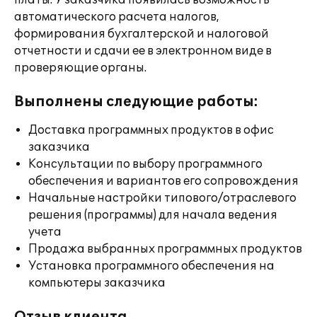
платы. У заказчика появилась возможность
автоматического расчета налогов,
формирования бухгалтерской и налоговой
отчетности и сдачи ее в электронном виде в
проверяющие органы.
Выполнены следующие работы:
Доставка программных продуктов в офис
заказчика
Консультации по выбору программного
обеспечения и вариантов его сопровождения
Начальные настройки типового/отраслевого
решения (программы) для начала ведения
учета
Продажа выбранных программных продуктов
Установка программного обеспечения на
компьютеры заказчика