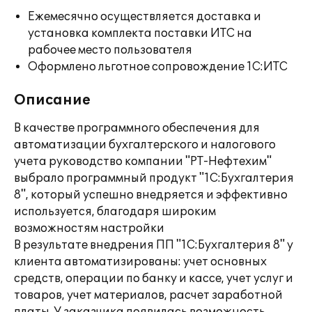
Ежемесячно осуществляется доставка и
установка комплекта поставки ИТС на
рабочее место пользователя
Оформлено льготное сопровождение 1С:ИТС
Описание
В качестве программного обеспечения для
автоматизации бухгалтерского и налогового
учета руководство компании "РТ-Нефтехим"
выбрало программный продукт "1С:Бухгалтерия
8", который успешно внедряется и эффективно
используется, благодаря широким
возможностям настройки
В результате внедрения ПП "1С:Бухгалтерия 8" у
клиента автоматизированы: учет основных
средств, операции по банку и кассе, учет услуг и
товаров, учет материалов, расчет заработной