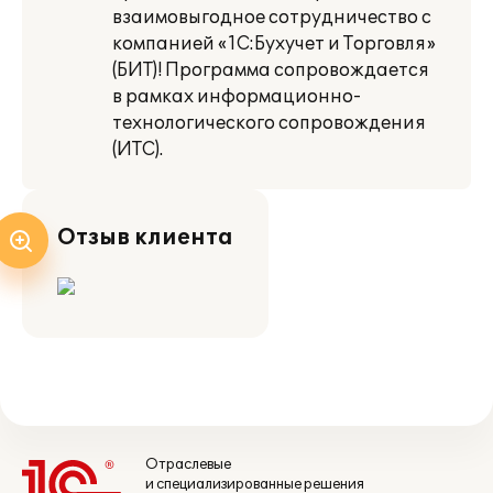
взаимовыгодное сотрудничество с
компанией «1С:Бухучет и Торговля»
(БИТ)! Программа сопровождается
в рамках информационно-
технологического сопровождения
(ИТС).
Отзыв клиента
Отраслевые
и специализированные решения