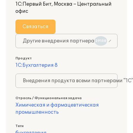
1С:Первый Бит, Москва – Центральный
офис
Связаться
Другие внедрения партнера
29150
Продукт
1С:Бухгалтерия 8
Внедрения продукта всеми партнерами "1С
Отрасль / Функциональная задача
Химическая и фармацевтическая
промышленность
Теги