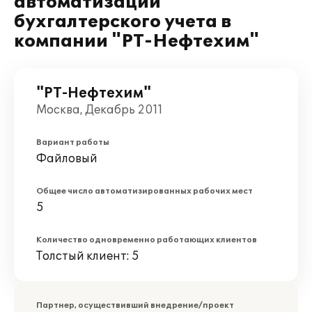
автоматизации
бухгалтерского учета в
компании "РТ-Нефтехим"
"РТ-Нефтехим"
Москва, Декабрь 2011
Вариант работы
Файловый
Общее число автоматизированных рабочих мест
5
Количество одновременно работающих клиентов
Толстый клиент: 5
Партнер, осуществивший внедрение/проект