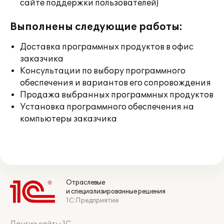
сайте поддержки пользователей)
Выполнены следующие работы:
Доставка программных продуктов в офис
заказчика
Консультации по выбору программного
обеспечения и вариантов его сопровождения
Продажа выбранных программных продуктов
Установка программного обеспечения на
компьютеры заказчика
Отраслевые
и специализированные решения
1С:Предприятие