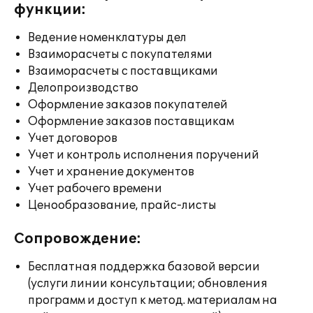
функции:
Ведение номенклатуры дел
Взаиморасчеты с покупателями
Взаиморасчеты с поставщиками
Делопроизводство
Оформление заказов покупателей
Оформление заказов поставщикам
Учет договоров
Учет и контроль исполнения поручений
Учет и хранение документов
Учет рабочего времени
Ценообразование, прайс-листы
Сопровождение:
Бесплатная поддержка базовой версии
(услуги линии консультации; обновления
программ и доступ к метод. материалам на