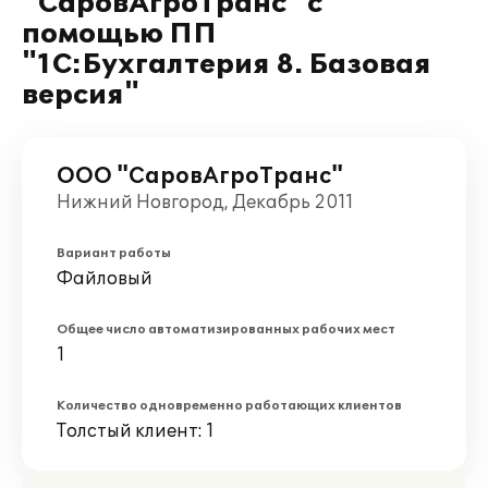
"СаровАгроТранс" с
помощью ПП
"1C:Бухгалтерия 8. Базовая
версия"
ООО "СаровАгроТранс"
Нижний Новгород, Декабрь 2011
Вариант работы
Файловый
Общее число автоматизированных рабочих мест
1
Количество одновременно работающих клиентов
Толстый клиент: 1