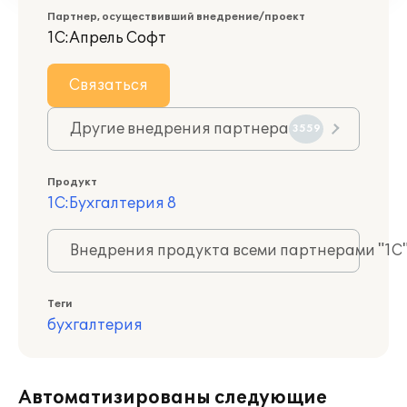
Партнер, осуществивший внедрение/проект
1С:Апрель Софт
Связаться
Другие внедрения партнера
3559
Продукт
1С:Бухгалтерия 8
Внедрения продукта всеми партнерами "1С
Теги
бухгалтерия
Автоматизированы следующие