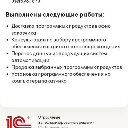
users.v8.1c.ru
Выполнены следующие работы:
Доставка программных продуктов в офис
заказчика
Консультации по выбору программного
обеспечения и вариантов его сопровождения
Перенос данных из предыдущих систем
автоматизации
Продажа выбранных программных продуктов
Установка программного обеспечения на
компьютеры заказчика
Отраслевые
и специализированные решения
1С:Предприятие