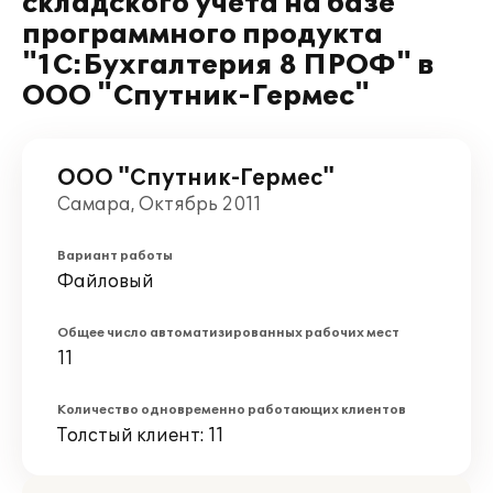
складского учета на базе
программного продукта
"1С:Бухгалтерия 8 ПРОФ" в
ООО "Спутник-Гермес"
ООО "Спутник-Гермес"
Самара, Октябрь 2011
Вариант работы
Файловый
Общее число автоматизированных рабочих мест
11
Количество одновременно работающих клиентов
Толстый клиент: 11