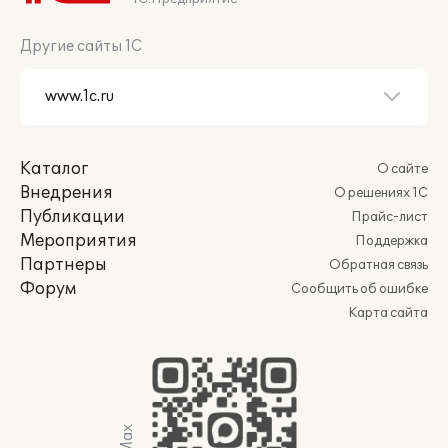
Другие сайты 1С
Каталог
О сайте
Внедрения
О решениях 1С
Публикации
Прайс-лист
Мероприятия
Поддержка
Партнеры
Обратная связь
Форум
Сообщить об ошибке
Карта сайта