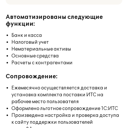
Автоматизированы следующие
функции:
Банк и касса
Налоговый учет
Нематериальные активы
Основные средства
Расчеты с контрагентами
Сопровождение:
Ежемесячно осуществляется доставка и
установка комплекта поставки ИТС на
рабочее место пользователя
Оформлено льготное сопровождение 1С:ИТС
Произведена настройка и проверка доступа
к сайту поддержки пользователей