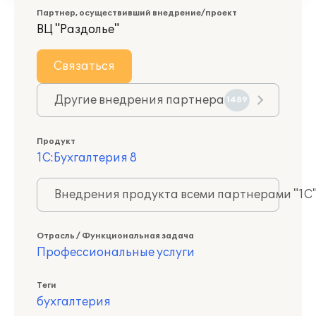
Партнер, осуществивший внедрение/проект
ВЦ "Раздолье"
Связаться
Другие внедрения партнера
1489
Продукт
1С:Бухгалтерия 8
Внедрения продукта всеми партнерами "1С
Отрасль / Функциональная задача
Профессиональные услуги
Теги
бухгалтерия