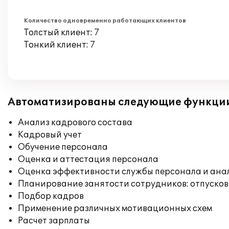
Количество одновременно работающих клиентов
Толстый клиент: 7
Тонкий клиент: 7
Автоматизированы следующие функци
Анализ кадрового состава
Кадровый учет
Обучение персонала
Оценка и аттестация персонала
Оценка эффективности службы персонала и ана
Планирование занятости сотрудников: отпусков
Подбор кадров
Применение различных мотивационных схем
Расчет зарплаты