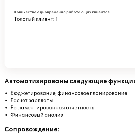
Количество одновременно работающих клиентов
Толстый клиент: 1
Автоматизированы следующие функци
Бюджетирование, финансовое планирование
Расчет зарплаты
Регламентированная отчетность
Финансовый анализ
Сопровождение: