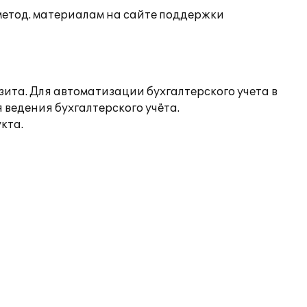
 метод. материалам на сайте поддержки
та. Для автоматизации бухгалтерского учета в
ведения бухгалтерского учёта.
кта.