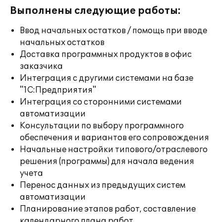
Выполнены следующие работы:
Ввод начальных остатков / помощь при вводе
начальных остатков
Доставка программных продуктов в офис
заказчика
Интеграция с другими системами на базе
"1С:Предприятия"
Интеграция со сторонними системами
автоматизации
Консультации по выбору программного
обеспечения и вариантов его сопровождения
Начальные настройки типового/отраслевого
решения (программы) для начала ведения
учета
Перенос данных из предыдущих систем
автоматизации
Планирование этапов работ, составление
календарного плана работ