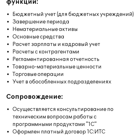
функции:
Бюджетный учет (для бюджетных учреждений)
Завершение периода
Нематериальные активы
Основные средства
Расчет зарплаты и кадровый учет
Расчеты с контрагентами
Регламентированная отчетность
Товарно-материальные ценности
Торговые операции
Учет в обособленных подразделениях
Сопровождение:
Осуществляется консультирование по
техническим вопросам работы с
программными продуктами "1С"
Оформлен платный договор 1С:ИТС