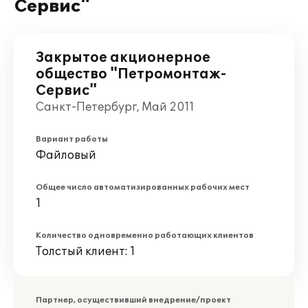
Сервис"
Закрытое акционерное
общество "Петромонтаж-
Сервис"
Санкт-Петербург, Май 2011
Вариант работы
Файловый
Общее число автоматизированных рабочих мест
1
Количество одновременно работающих клиентов
Толстый клиент: 1
Партнер, осуществивший внедрение/проект