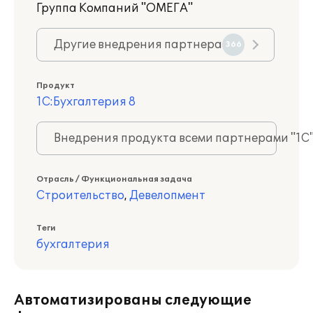
Группа Компаний "ОМЕГА"
Другие внедрения партнера
366
Продукт
1С:Бухгалтерия 8
Внедрения продукта всеми партнерами "1С
Отрасль / Функциональная задача
Строительство
,
Девелопмент
Теги
бухгалтерия
Автоматизированы следующие