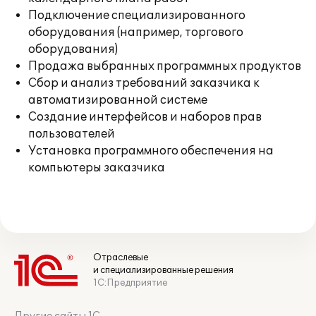
Подключение специализированного
оборудования (например, торгового
оборудования)
Продажа выбранных программных продуктов
Сбор и анализ требований заказчика к
автоматизированной системе
Создание интерфейсов и наборов прав
пользователей
Установка программного обеспечения на
компьютеры заказчика
Отраслевые
и специализированные решения
1С:Предприятие