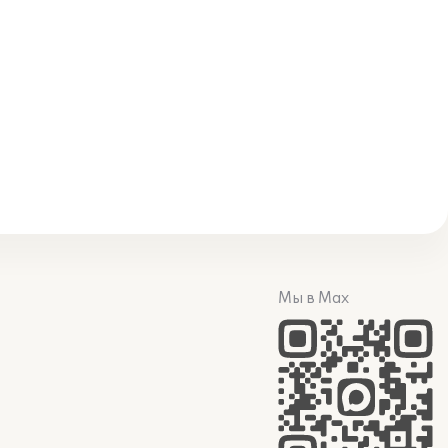
Мы в Max