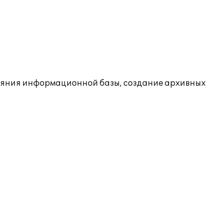
ояния информационной базы, создание архивных