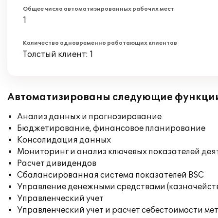
Общее число автоматизированных рабочих мест
1
Количество одновременно работающих клиентов
Толстый клиент: 1
Автоматизированы следующие функци
Анализ данных и прогнозирование
Бюджетирование, финансовое планирование
Консолидация данных
Мониторинг и анализ ключевых показателей де
Расчет дивидендов
Сбалансированная система показателей BSC
Управление денежными средствами (казначейст
Управленческий учет
Управленческий учет и расчет себестоимости ме