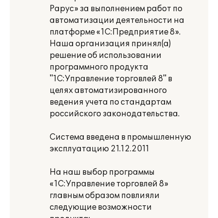
Рарус» за выполнением работ по
автоматизации деятельности на
платформе «1С:Предприятие 8».
Наша организация принял(а)
решение об использовании
программного продукта
"1С:Управление торговлей 8" в
целях автоматизированного
ведения учета по стандартам
российского законодательства.
Система введена в промышленную
эксплуатацию 21.12.2011
На наш выбор программы
«1С:Управление торговлей 8»
главным образом повлияли
следующие возможности