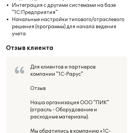
Интеграция с другими системами на базе
"1С:Предприятия"
Начальные настройки типового/отраслевого
решения (программы) для начала ведения
учета
Отзыв клиента
Для клиентов и партнеров
компании "1С-Рарус"
Отзыв
Наша организация ООО "ПИК"
(отрасль - Оборудование и
расходные материалы).
Мы обратились в компанию «1С-