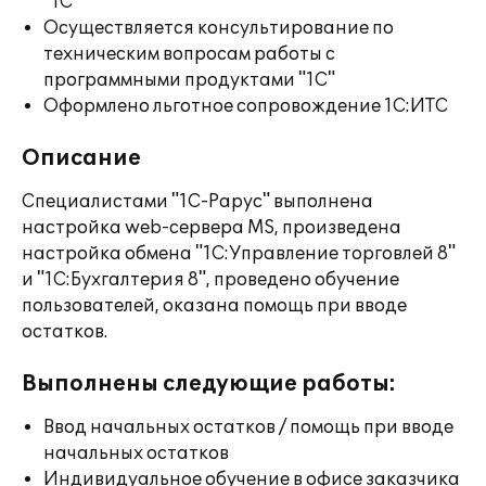
"1С"
Осуществляется консультирование по
техническим вопросам работы с
программными продуктами "1С"
Оформлено льготное сопровождение 1С:ИТС
Описание
Специалистами "1С-Рарус" выполнена
настройка web-сервера MS, произведена
настройка обмена "1C:Управление торговлей 8"
и "1С:Бухгалтерия 8", проведено обучение
пользователей, оказана помощь при вводе
остатков.
Выполнены следующие работы:
Ввод начальных остатков / помощь при вводе
начальных остатков
Индивидуальное обучение в офисе заказчика