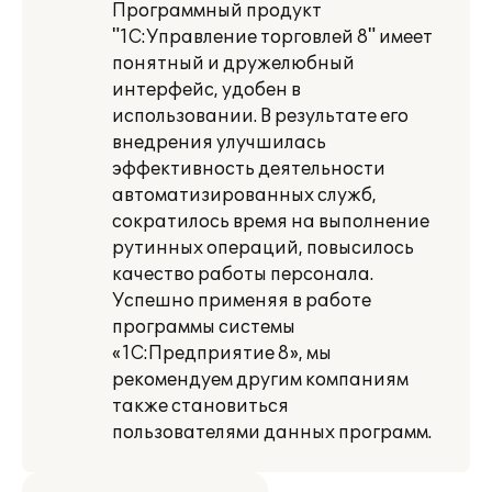
Программный продукт
"1С:Управление торговлей 8" имеет
понятный и дружелюбный
интерфейс, удобен в
использовании. В результате его
внедрения улучшилась
эффективность деятельности
автоматизированных служб,
сократилось время на выполнение
рутинных операций, повысилось
качество работы персонала.
Успешно применяя в работе
программы системы
«1С:Предприятие 8», мы
рекомендуем другим компаниям
также становиться
пользователями данных программ.