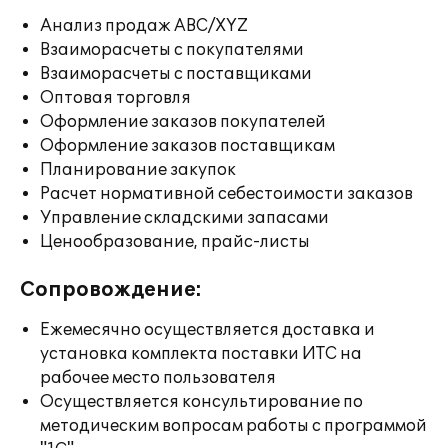
Анализ продаж ABC/XYZ
Взаиморасчеты с покупателями
Взаиморасчеты с поставщиками
Оптовая торговля
Оформление заказов покупателей
Оформление заказов поставщикам
Планирование закупок
Расчет нормативной себестоимости заказов
Управление складскими запасами
Ценообразование, прайс-листы
Сопровождение:
Ежемесячно осуществляется доставка и
установка комплекта поставки ИТС на
рабочее место пользователя
Осуществляется консультирование по
методическим вопросам работы с программой