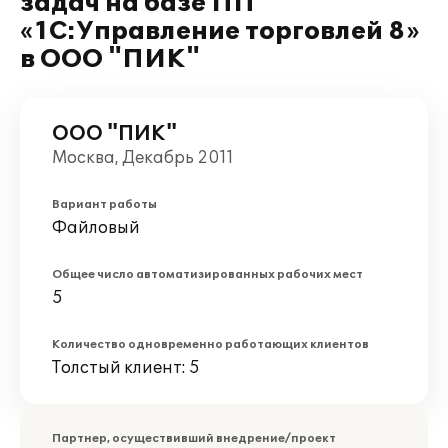
задач на базе ПП
«1С:Управление торговлей 8»
в ООО "ПИК"
ООО "ПИК"
Москва, Декабрь 2011
Вариант работы
Файловый
Общее число автоматизированных рабочих мест
5
Количество одновременно работающих клиентов
Толстый клиент: 5
Партнер, осуществивший внедрение/проект