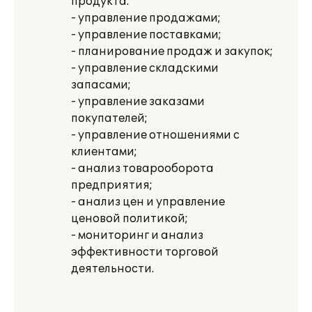
продукта:
- управление продажами;
- управление поставками;
- планирование продаж и закупок;
- управление складскими
запасами;
- управление заказами
покупателей;
- управление отношениями с
клиентами;
- анализ товарооборота
предприятия;
- анализ цен и управление
ценовой политикой;
- мониторинг и анализ
эффективности торговой
деятельности.