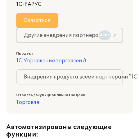
1С-РАРУС
Связаться
Другие внедрения партнера
4986
Продукт
1С:Управление торговлей 8
Внедрения продукта всеми партнерами "1С
Отрасль / Функциональная задача
Торговля
Автоматизированы следующие
функции: