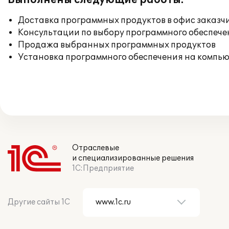
Выполнены следующие работы:
Доставка программных продуктов в офис заказч
Консультации по выбору программного обеспече
Продажа выбранных программных продуктов
Установка программного обеспечения на компь
Отраслевые
и специализированные решения
1С:Предприятие
Другие сайты 1С