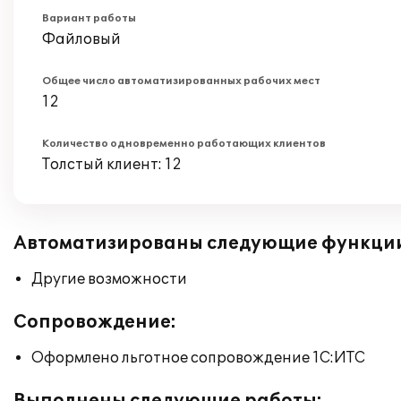
Вариант работы
Файловый
Общее число автоматизированных рабочих мест
12
Количество одновременно работающих клиентов
Толстый клиент: 12
Автоматизированы следующие функци
Другие возможности
Сопровождение:
Оформлено льготное сопровождение 1С:ИТС