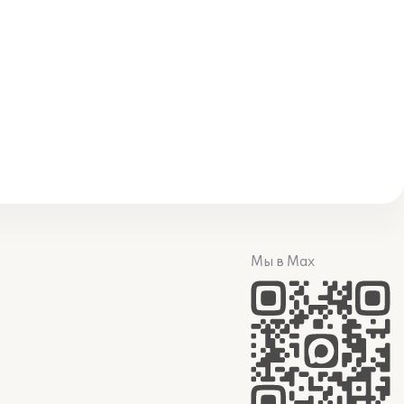
Мы в Max