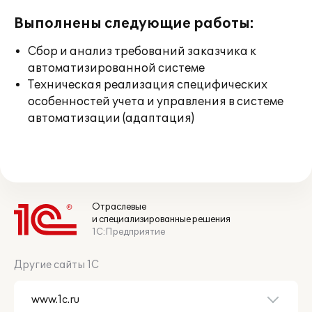
Выполнены следующие работы:
Сбор и анализ требований заказчика к
автоматизированной системе
Техническая реализация специфических
особенностей учета и управления в системе
автоматизации (адаптация)
Отраслевые
и специализированные решения
1С:Предприятие
Другие сайты 1С