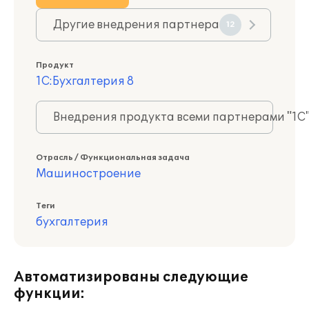
Другие внедрения партнера
12
Продукт
1С:Бухгалтерия 8
Внедрения продукта всеми партнерами "1С
Отрасль / Функциональная задача
Машиностроение
Теги
бухгалтерия
Автоматизированы следующие
функции: