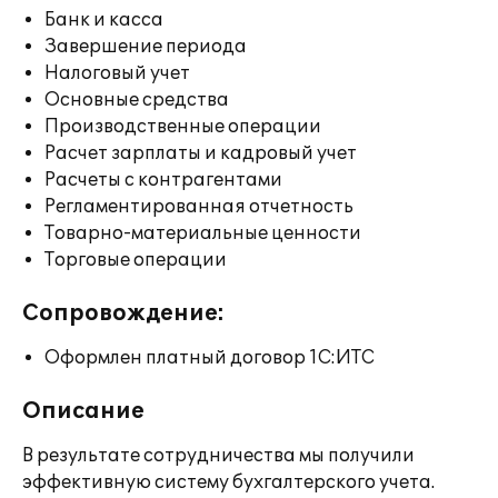
Банк и касса
Завершение периода
Налоговый учет
Основные средства
Производственные операции
Расчет зарплаты и кадровый учет
Расчеты с контрагентами
Регламентированная отчетность
Товарно-материальные ценности
Торговые операции
Сопровождение:
Оформлен платный договор 1С:ИТС
Описание
В результате сотрудничества мы получили
эффективную систему бухгалтерского учета.