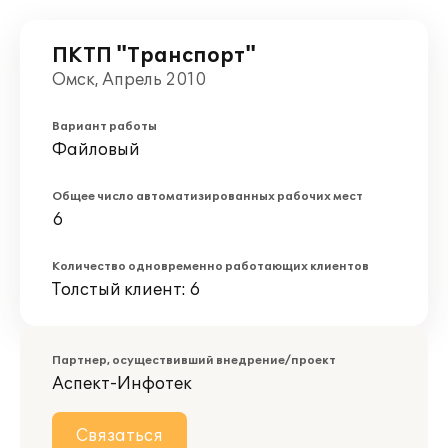
ПКТП "Транспорт"
Омск, Апрель 2010
Вариант работы
Файловый
Общее число автоматизированных рабочих мест
6
Количество одновременно работающих клиентов
Толстый клиент: 6
Партнер, осуществивший внедрение/проект
Аспект-Инфотек
Связаться