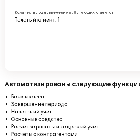
Количество одновременно работающих клиентов
Толстый клиент: 1
Автоматизированы следующие функци
Банк и касса
Завершение периода
Налоговый учет
Основные средства
Расчет зарплаты и кадровый учет
Расчеты с контрагентами