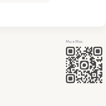
Мы в Max