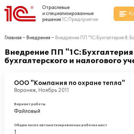
Отраслевые
К
и специализированные
решения
1С:Предприятие
Главная
Внедрения
Внедрение ПП "1С:Бухгалтерия 8. Б
Внедрение ПП "1С:Бухгалтерия 
бухгалтерского и налогового у
ООО "Компания по охране тепла"
Воронеж, Ноябрь 2011
Вариант работы
Файловый
Общее число автоматизированных рабочих мест
1