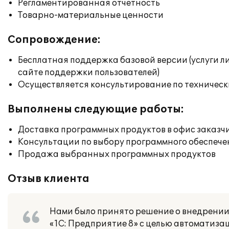
Регламентированная отчетность
Товарно-материальные ценности
Сопровождение:
Бесплатная поддержка базовой версии (услуги л
сайте поддержки пользователей)
Осуществляется консультирование по техническ
Выполнены следующие работы:
Доставка программных продуктов в офис заказч
Консультации по выбору программного обеспече
Продажа выбранных программных продуктов
Отзыв клиента
Нами было принято решение о внедрении
«1С: Предприятие 8» с целью автоматизац