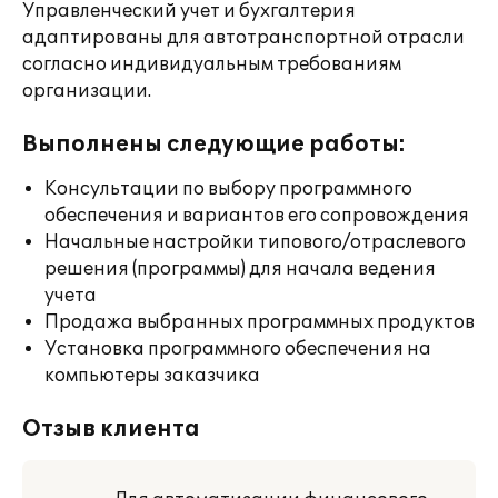
Управленческий учет и бухгалтерия
адаптированы для автотранспортной отрасли
согласно индивидуальным требованиям
организации.
Выполнены следующие работы:
Консультации по выбору программного
обеспечения и вариантов его сопровождения
Начальные настройки типового/отраслевого
решения (программы) для начала ведения
учета
Продажа выбранных программных продуктов
Установка программного обеспечения на
компьютеры заказчика
Отзыв клиента