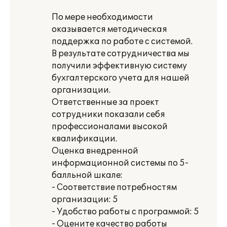
По мере необходимости
оказывается методическая
поддержка по работе с системой.
В результате сотрудничества мы
получили эффективную систему
бухгалтерского учета для нашей
организации.
Ответственные за проект
сотрудники показали себя
профессионалами высокой
квалификации.
Оценка внедренной
информационной системы по 5-
балльной шкале:
- Соответствие потребностям
организации: 5
- Удобство работы с программой: 5
- Оцените качество работы