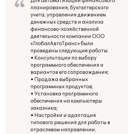
Для автоматизации финансового
планирования, бухгалтерского
учета, управления движением
денежных средств и анализа
финансово-хозяйственной
деятельности компании ООО
«ГлобалАвтоТранс» были
проведены следующие работы:
• Консультации по выбору
программного обеспечения и
вариантов его сопровождения;
• Продажа выбранных
программных продуктов;
• Установка программного
обеспечения на компьютеры
заказчика;
• Настройки и адаптация
типового решения для работы в
отраслевом направлении.