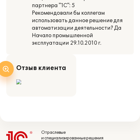
партнера "1С": 5
Рекомендовали бы коллегам
использовать данное решение для
автоматизации деятельности? Да
Начало промышленной
эксплуатации 29.10.2010 г.
Отзыв клиента
Отраслевые
и специализированные решения