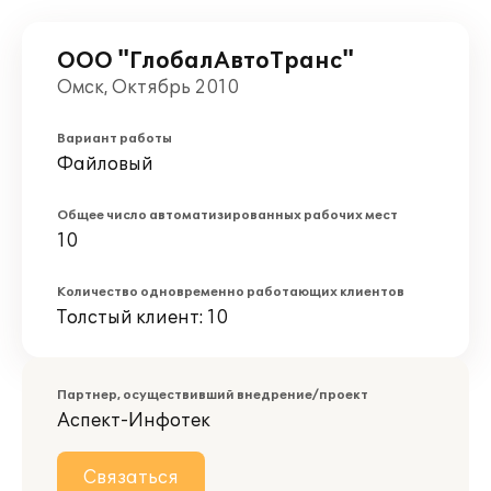
ООО "ГлобалАвтоТранс"
Омск, Октябрь 2010
Вариант работы
Файловый
Общее число автоматизированных рабочих мест
10
Количество одновременно работающих клиентов
Толстый клиент: 10
Партнер, осуществивший внедрение/проект
Аспект-Инфотек
Связаться