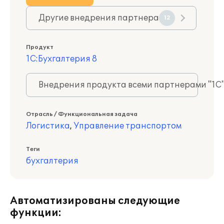
Другие внедрения партнера
12
Продукт
1С:Бухгалтерия 8
Внедрения продукта всеми партнерами "1С
Отрасль / Функциональная задача
Логистика
,
Управление транспортом
Теги
бухгалтерия
Автоматизированы следующие
функции: