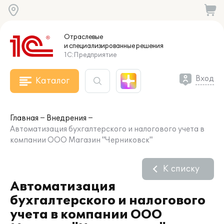
Отраслевые
и специализированные
решения
1С:Предприятие
Вход
Каталог
Главная
Внедрения
Автоматизация бухгалтерского и налогового учета в
компании ООО Магазин "Черниковск"
К списку
Автоматизация
бухгалтерского и налогового
учета в компании ООО