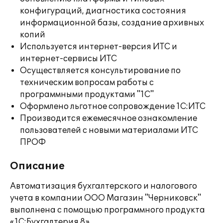
конфигураций, диагностика состояния
информационной базы, создание архивных
копий
Используется интернет-версия ИТС и
интернет-сервисы ИТС
Осуществляется консультирование по
техническим вопросам работы с
программными продуктами "1С"
Оформлено льготное сопровождение 1С:ИТС
Производится ежемесячное ознакомление
пользователей с новыми материалами ИТС
ПРОФ
Описание
Автоматизация бухгалтерского и налогового
учета в компании ООО Магазин "Черниковск"
выполнена с помощью программного продукта
«1С:Бухгалтерия 8».