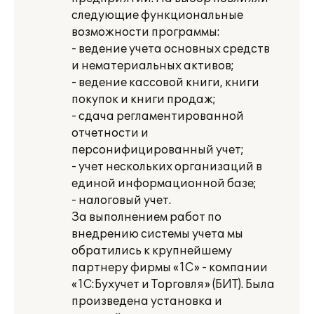
следующие функциональные
возможности программы:
- ведение учета основных средств
и нематериальных активов;
- ведение кассовой книги, книги
покупок и книги продаж;
- сдача регламентированной
отчетности и
персонифицированный учет;
- учет нескольких организаций в
единой информационной базе;
- налоговый учет.
За выполнением работ по
внедрению системы учета мы
обратились к крупнейшему
партнеру фирмы «1С» - компании
«1С:Бухучет и Торговля» (БИТ). Была
произведена установка и