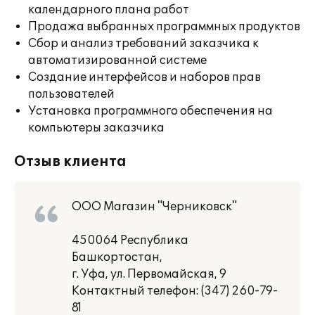
календарного плана работ
Продажа выбранных программных продуктов
Сбор и анализ требований заказчика к
автоматизированной системе
Создание интерфейсов и наборов прав
пользователей
Установка программного обеспечения на
компьютеры заказчика
Отзыв клиента
ООО Магазин "Черниковск"
450064 Республика
Башкортостан,
г. Уфа, ул. Первомайская, 9
Контактный телефон: (347) 260-79-
81