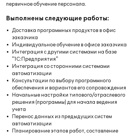
первичное обучение персонала.
Выполнены следующие работы:
Доставка программных продуктов в офис
заказчика
Индивидуальное обучение в офисе заказчика
Интеграция с другими системами на базе
"1С:Предприятия"
Интеграция со сторонними системами
автоматизации
Консультации по выбору программного
обеспечения и вариантов его сопровождения
Начальные настройки типового/отраслевого
решения (программы) для начала ведения
учета
Перенос данных из предыдущих систем
автоматизации
Планирование этапов работ, составление