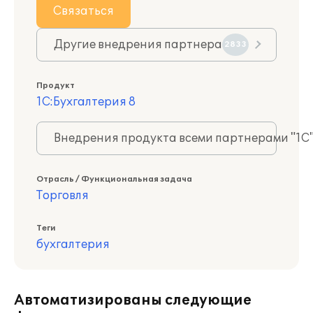
Связаться
Другие внедрения партнера
2833
Продукт
1С:Бухгалтерия 8
Внедрения продукта всеми партнерами "1С
Отрасль / Функциональная задача
Торговля
Теги
бухгалтерия
Автоматизированы следующие