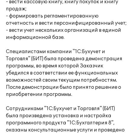
- вести кассовую книгу, книгу покупок и книгу
продаж;
- формировать регламентированную
отчетность и вести персонифицированный учет;
- вести учет нескольких организаций в единой
информационной базе.
Специалистами компании "1С:Бухучет и
Торговля" (БИТ) была проведена демонстрация
программы, во время которой Заказчик
убедился в соответствии ее функциональных
возможностей своим текущим потребностям.
После демонстрации было принято решение о
приобретении программы.
Сотрудниками "1С:Бухучет и Торговля" (БИТ)
была произведена установка и настройка
программного продукта "1С:Бухгалтерия 8",
оказаны консультационные услуги и проведено