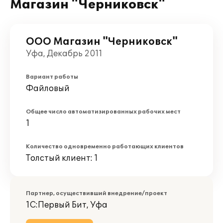
Магазин "Черниковск"
ООО Магазин "Черниковск"
Уфа, Декабрь 2011
Вариант работы
Файловый
Общее число автоматизированных рабочих мест
1
Количество одновременно работающих клиентов
Толстый клиент: 1
Партнер, осуществивший внедрение/проект
1С:Первый Бит, Уфа