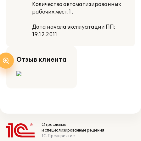
Количество автоматизированных
рабочих мест:1 .
Дата начала эксплуатации ПП:
19.12.2011
Отзыв клиента
Отраслевые
и специализированные решения
1С:Предприятие