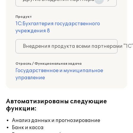
Продукт
1С:Бухгалтерия государственного
учреждения 8
Внедрения продукта всеми партнерами "1С
Отрасль / Функциональная задача
Государственное и муниципальное
управление
Автоматизированы следующие
функции:
Анализ данных и прогнозирование
Банк и касса