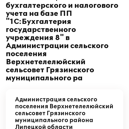
бухгалтерского и налогового
учета на базе ПП
"1С:Бухгалтерия
государственного
учреждения 8" в
Администрации сельского
поселения
Верхнетелелюйский
сельсовет Грязинского
муниципального ра
Администрация сельского
поселения Верхнетелелюйский
сельсовет Грязинского
муниципального района
Липецкой области