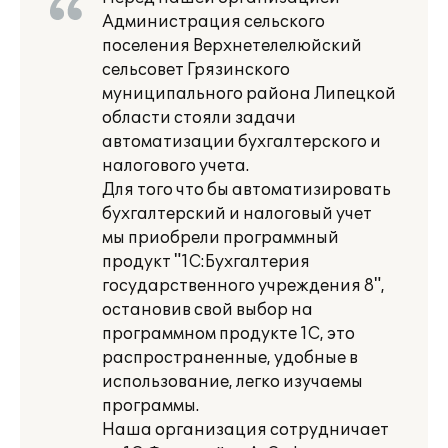
Администрация сельского
поселения Верхнетелелюйский
сельсовет Грязинского
муниципального района Липецкой
области стояли задачи
автоматизации бухгалтерского и
налогового учета.
Для того что бы автоматизировать
бухгалтерский и налоговый учет
мы приобрели программный
продукт "1С:Бухгалтерия
государственного учреждения 8",
остановив свой выбор на
программном продукте 1С, это
распространенные, удобные в
использование, легко изучаемы
программы.
Наша организация сотрудничает