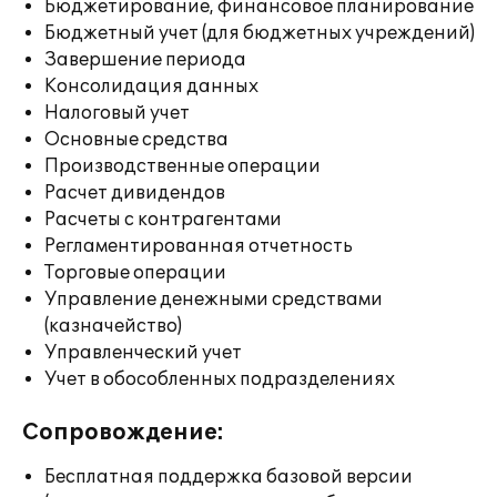
Бюджетирование, финансовое планирование
Бюджетный учет (для бюджетных учреждений)
Завершение периода
Консолидация данных
Налоговый учет
Основные средства
Производственные операции
Расчет дивидендов
Расчеты с контрагентами
Регламентированная отчетность
Торговые операции
Управление денежными средствами
(казначейство)
Управленческий учет
Учет в обособленных подразделениях
Сопровождение:
Бесплатная поддержка базовой версии