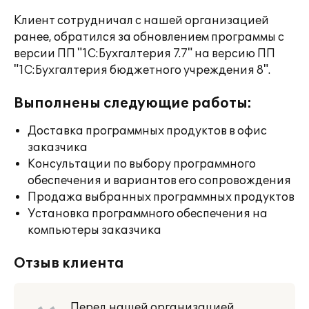
Клиент сотрудничал с нашей организацией
ранее, обратился за обновлением программы с
версии ПП "1С:Бухгалтерия 7.7" на версию ПП
"1С:Бухгалтерия бюджетного учреждения 8".
Выполнены следующие работы:
Доставка программных продуктов в офис
заказчика
Консультации по выбору программного
обеспечения и вариантов его сопровождения
Продажа выбранных программных продуктов
Установка программного обеспечения на
компьютеры заказчика
Отзыв клиента
Перед нашей организацией