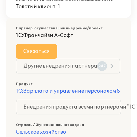
Толстый клиент: 1
Партнер, осуществивший внедрение/проект
1С:Франчайзи А-Софт
Связаться
Другие внедрения партнера
267
Продукт
1С:Зарплата и управление персоналом 8
Внедрения продукта всеми партнерами "1С
Отрасль / Функциональная задача
Сельское хозяйство