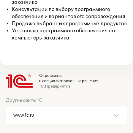
заказчика
Консультации по выбору программного
обеспечения и вариантов его сопровождения
Продажа выбранных программных продуктов
Установка программного обеспечения на
компьютеры заказчика
Отраслевые
и специализированные решения
1С:Предприятие
Другие сайты 1С