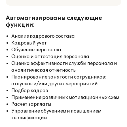
Автоматизированы следующие
функции:
Анализ кадрового состава
Кадровый учет
Обучение персонала
Оценка и аттестация персонала
Оценка эффективности службы персонала и
аналитическая отчетность
Планирование занятости сотрудников:
отпусков и/или других мероприятий
Подбор кадров
Применение различных мотивационных схем
Расчет зарплаты
Управление обучением и повышением
квалификации