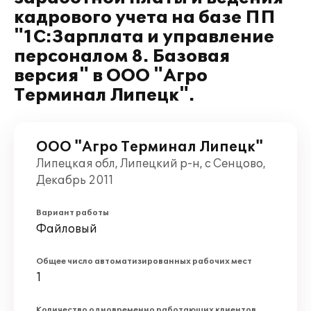
кадрового учета на базе ПП
"1С:Зарплата и управление
персоналом 8. Базовая
версия" в ООО "Агро
Терминал Липецк".
ООО "Агро Терминал Липецк"
Липецкая обл, Липецкий р-н, с Сенцово,
Декабрь 2011
Вариант работы
Файловый
Общее число автоматизированных рабочих мест
1
Количество одновременно работающих клиентов