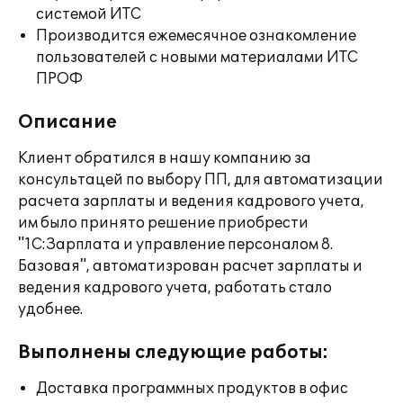
системой ИТС
Производится ежемесячное ознакомление
пользователей с новыми материалами ИТС
ПРОФ
Описание
Клиент обратился в нашу компанию за
консультацей по выбору ПП, для автоматизации
расчета зарплаты и ведения кадрового учета,
им было принято решение приобрести
"1С:Зарплата и управление персоналом 8.
Базовая", автоматизрован расчет зарплаты и
ведения кадрового учета, работать стало
удобнее.
Выполнены следующие работы:
Доставка программных продуктов в офис