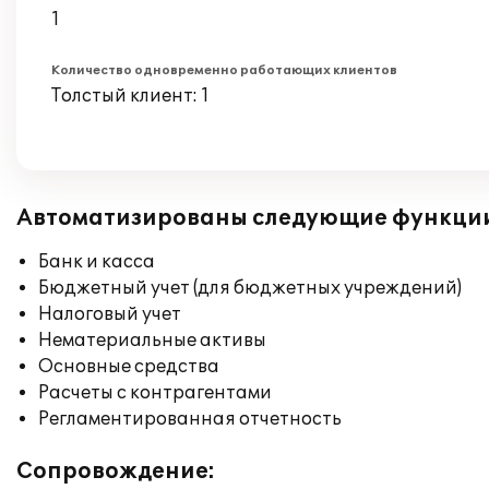
1
Количество одновременно работающих клиентов
Толстый клиент: 1
Автоматизированы следующие функци
Банк и касса
Бюджетный учет (для бюджетных учреждений)
Налоговый учет
Нематериальные активы
Основные средства
Расчеты с контрагентами
Регламентированная отчетность
Сопровождение: