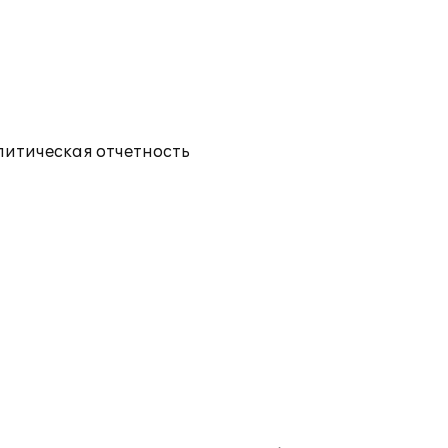
литическая отчетность