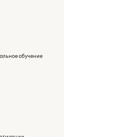
альное обучение