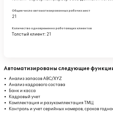
Общее число автоматизированных рабочих мест
21
Количество одновременно работающих клиентов
Толстый клиент: 21
Автоматизированы следующие функци
Анализ запасов ABC/XYZ
Анализ кадрового состава
Банк и касса
Кадровый учет
Комплектация и разукомплектация ТМЦ
Контроль и учет серийных номеров, сроков годн