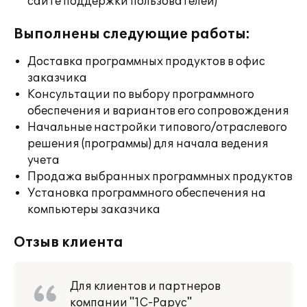
сайте поддержки пользователей)
Выполнены следующие работы:
Доставка программных продуктов в офис
заказчика
Консультации по выбору программного
обеспечения и вариантов его сопровождения
Начальные настройки типового/отраслевого
решения (программы) для начала ведения
учета
Продажа выбранных программных продуктов
Установка программного обеспечения на
компьютеры заказчика
Отзыв клиента
Для клиентов и партнеров
компании "1С-Рарус"