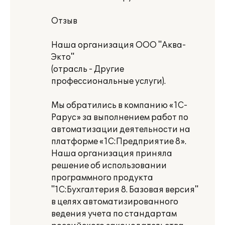
Отзыв
Наша организация ООО "Аква-
Экто"
(отрасль - Другие
профессиональные услуги).
Мы обратились в компанию «1С-
Рарус» за выполнением работ по
автоматизации деятельности на
платформе «1С:Предприятие 8».
Наша организация приняла
решение об использовании
программного продукта
"1С:Бухгалтерия 8. Базовая версия"
в целях автоматизированного
ведения учета по стандартам