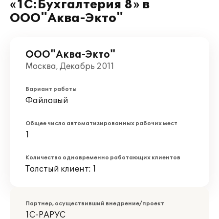
«1С:Бухгалтерия 8» в
ООО"Аква-Экто"
ООО"Аква-Экто"
Москва, Декабрь 2011
Вариант работы
Файловый
Общее число автоматизированных рабочих мест
1
Количество одновременно работающих клиентов
Толстый клиент: 1
Партнер, осуществивший внедрение/проект
1С-РАРУС