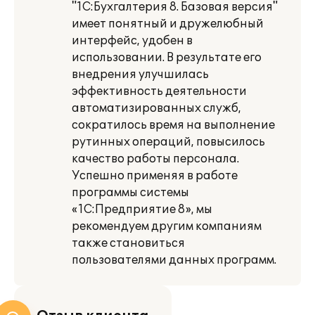
"1С:Бухгалтерия 8. Базовая версия"
имеет понятный и дружелюбный
интерфейс, удобен в
использовании. В результате его
внедрения улучшилась
эффективность деятельности
автоматизированных служб,
сократилось время на выполнение
рутинных операций, повысилось
качество работы персонала.
Успешно применяя в работе
программы системы
«1С:Предприятие 8», мы
рекомендуем другим компаниям
также становиться
пользователями данных программ.