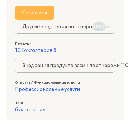
Связаться
Другие внедрения партнера
28457
Продукт
1С:Бухгалтерия 8
Внедрения продукта всеми партнерами "1С
Отрасль / Функциональная задача
Профессиональные услуги
Теги
бухгалтерия