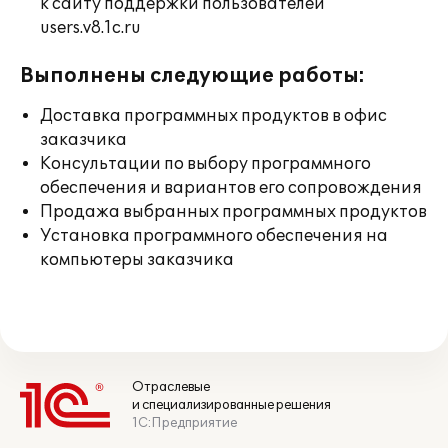
к сайту поддержки пользователей
users.v8.1c.ru
Выполнены следующие работы:
Доставка программных продуктов в офис
заказчика
Консультации по выбору программного
обеспечения и вариантов его сопровождения
Продажа выбранных программных продуктов
Установка программного обеспечения на
компьютеры заказчика
Отраслевые
и специализированные решения
1С:Предприятие