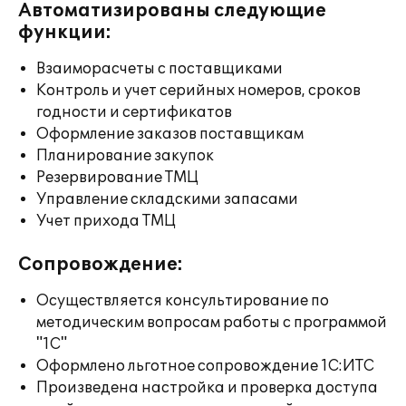
Автоматизированы следующие
функции:
Взаиморасчеты с поставщиками
Контроль и учет серийных номеров, сроков
годности и сертификатов
Оформление заказов поставщикам
Планирование закупок
Резервирование ТМЦ
Управление складскими запасами
Учет прихода ТМЦ
Сопровождение:
Осуществляется консультирование по
методическим вопросам работы с программой
"1С"
Оформлено льготное сопровождение 1С:ИТС
Произведена настройка и проверка доступа