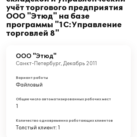
учёт торгового предприятия
ООО "Этюд" на базе
программы "1С:Управление
торговлей 8"
ООО "Этюд"
Санкт-Петербург, Декабрь 2011
Вариант работы
Файловый
Общее число автоматизированных рабочих мест
1
Количество одновременно работающих клиентов
Толстый клиент: 1