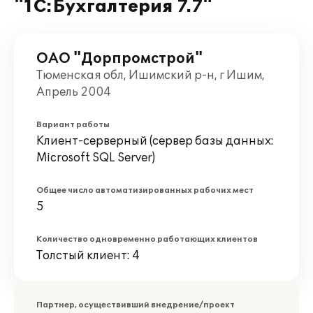
"1С:Бухгалтерия 7.7"
ОАО "Дорпромстрой"
Тюменская обл, Ишимский р-н, г Ишим,
Апрель 2004
Вариант работы
Клиент-серверный (сервер базы данных:
Microsoft SQL Server)
Общее число автоматизированных рабочих мест
5
Количество одновременно работающих клиентов
Толстый клиент: 4
Партнер, осуществивший внедрение/проект