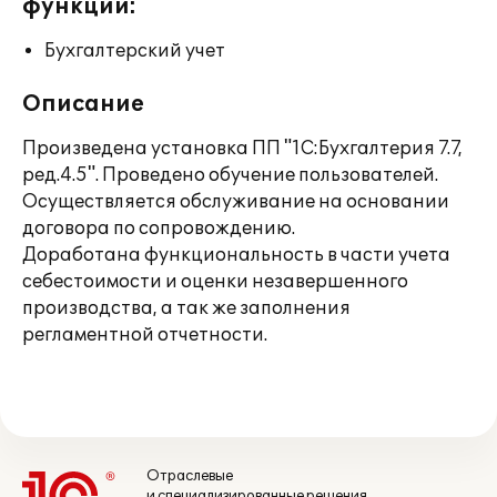
функции:
Бухгалтерский учет
Описание
Произведена установка ПП "1С:Бухгалтерия 7.7,
ред.4.5". Проведено обучение пользователей.
Осуществляется обслуживание на основании
договора по сопровождению.
Доработана функциональность в части учета
себестоимости и оценки незавершенного
производства, а так же заполнения
регламентной отчетности.
Отраслевые
и специализированные решения