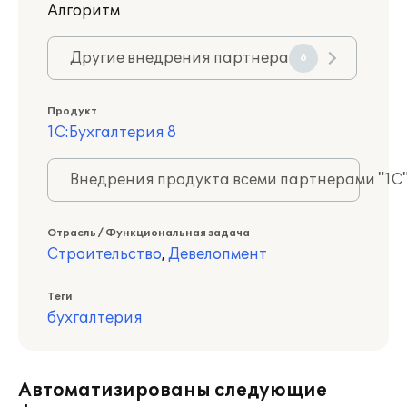
Алгоритм
Другие внедрения партнера
6
Продукт
1С:Бухгалтерия 8
Внедрения продукта всеми партнерами "1С
Отрасль / Функциональная задача
Строительство
,
Девелопмент
Теги
бухгалтерия
Автоматизированы следующие